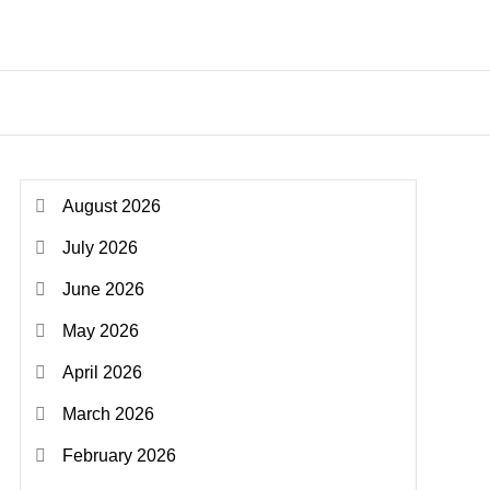
August 2026
July 2026
June 2026
May 2026
April 2026
March 2026
February 2026