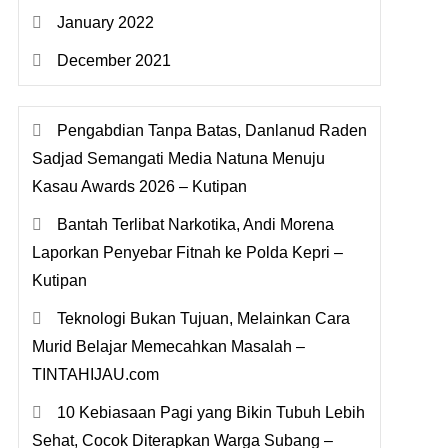
January 2022
December 2021
Pengabdian Tanpa Batas, Danlanud Raden
Sadjad Semangati Media Natuna Menuju
Kasau Awards 2026 – Kutipan
Bantah Terlibat Narkotika, Andi Morena
Laporkan Penyebar Fitnah ke Polda Kepri –
Kutipan
Teknologi Bukan Tujuan, Melainkan Cara
Murid Belajar Memecahkan Masalah –
TINTAHIJAU.com
10 Kebiasaan Pagi yang Bikin Tubuh Lebih
Sehat, Cocok Diterapkan Warga Subang –