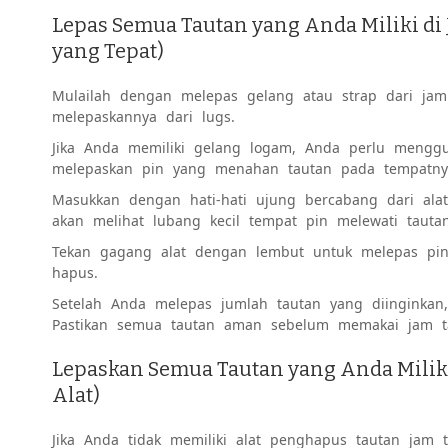
Lepas Semua Tautan yang Anda Miliki di 
yang Tepat)
Mulailah dengan melepas gelang atau strap dari jam 
melepaskannya dari lugs.
Jika Anda memiliki gelang logam, Anda perlu mengg
melepaskan pin yang menahan tautan pada tempatny
Masukkan dengan hati-hati ujung bercabang dari ala
akan melihat lubang kecil tempat pin melewati tautan
Tekan gagang alat dengan lembut untuk melepas pin
hapus.
Setelah Anda melepas jumlah tautan yang diinginkan
Pastikan semua tautan aman sebelum memakai jam t
Lepaskan Semua Tautan yang Anda Miliki
Alat)
Jika Anda tidak memiliki alat penghapus tautan jam