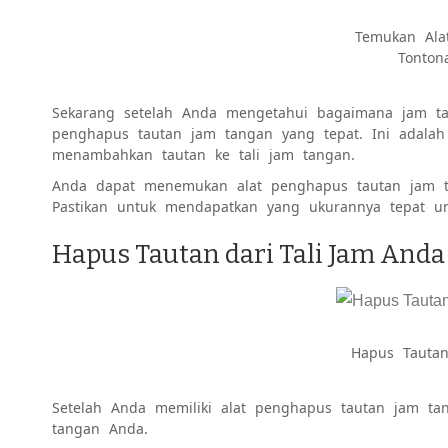
Temukan Ala
Tonton
Sekarang setelah Anda mengetahui bagaimana jam tan
penghapus tautan jam tangan yang tepat. Ini adala
menambahkan tautan ke tali jam tangan.
Anda dapat menemukan alat penghapus tautan jam ta
Pastikan untuk mendapatkan yang ukurannya tepat u
Hapus Tautan dari Tali Jam Anda
Hapus Tautan
Setelah Anda memiliki alat penghapus tautan jam ta
tangan Anda.