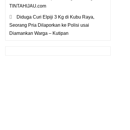
TINTAHIJAU.com
Diduga Curi Elpiji 3 Kg di Kubu Raya,
Seorang Pria Dilaporkan ke Polisi usai
Diamankan Warga – Kutipan