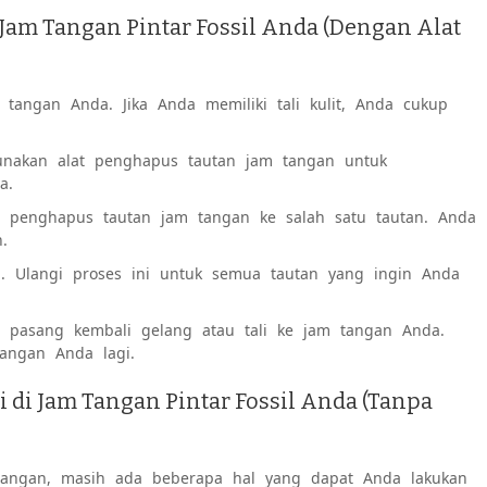
Jam Tangan Pintar Fossil Anda (Dengan Alat
tangan Anda. Jika Anda memiliki tali kulit, Anda cukup
unakan alat penghapus tautan jam tangan untuk
a.
t penghapus tautan jam tangan ke salah satu tautan. Anda
.
. Ulangi proses ini untuk semua tautan yang ingin Anda
, pasang kembali gelang atau tali ke jam tangan Anda.
angan Anda lagi.
 di Jam Tangan Pintar Fossil Anda (Tanpa
 tangan, masih ada beberapa hal yang dapat Anda lakukan