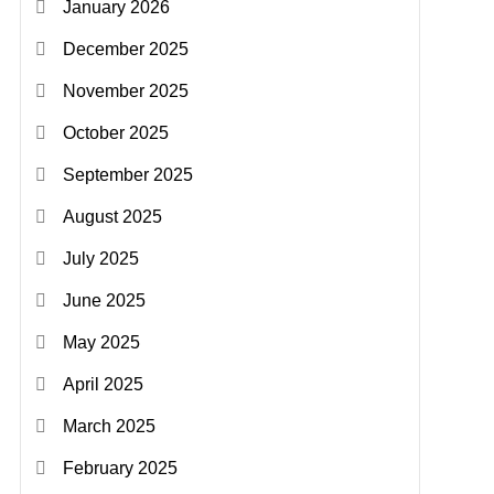
January 2026
December 2025
November 2025
October 2025
September 2025
August 2025
July 2025
June 2025
May 2025
April 2025
March 2025
February 2025