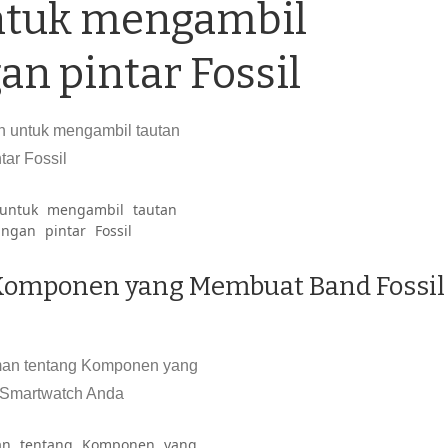
ntuk mengambil
an pintar Fossil
 untuk mengambil tautan
ngan pintar Fossil
omponen yang Membuat Band Fossil
n tentang Komponen yang