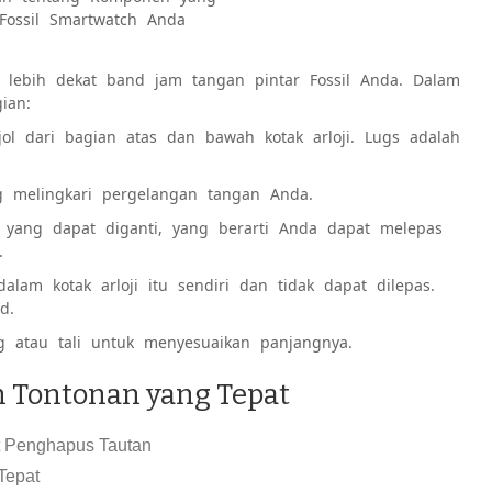
ossil Smartwatch Anda
 lebih dekat band jam tangan pintar Fossil Anda. Dalam
ian:
ol dari bagian atas dan bawah kotak arloji. Lugs adalah
ang melingkari pergelangan tangan Anda.
i yang dapat diganti, yang berarti Anda dapat melepas
.
alam kotak arloji itu sendiri dan tidak dapat dilepas.
d.
 atau tali untuk menyesuaikan panjangnya.
 Tontonan yang Tepat