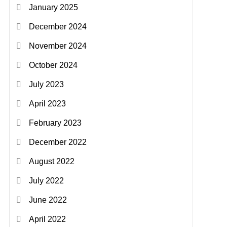
January 2025
December 2024
November 2024
October 2024
July 2023
April 2023
February 2023
December 2022
August 2022
July 2022
June 2022
April 2022