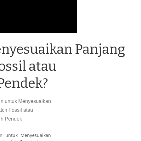
nyesuaikan Panjang
ossil atau
Pendek?
n untuk Menyesuaikan