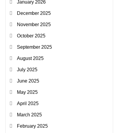
January 2026
December 2025
November 2025
October 2025
September 2025
August 2025
July 2025
June 2025
May 2025
April 2025
March 2025
February 2025