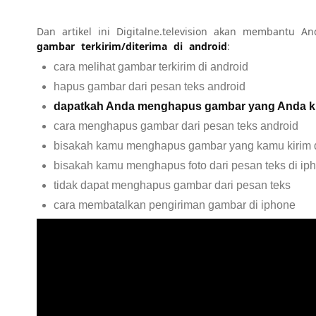
Dan artikel ini Digitalne.television akan membantu 
gambar terkirim/diterima di android
:
cara melihat gambar terkirim di android
hapus gambar dari pesan teks android
dapatkah Anda menghapus gambar yang Anda kir
cara menghapus gambar dari pesan teks android
bisakah kamu menghapus gambar yang kamu kirim 
bisakah kamu menghapus foto dari pesan teks di ip
tidak dapat menghapus gambar dari pesan teks
cara membatalkan pengiriman gambar di iphone