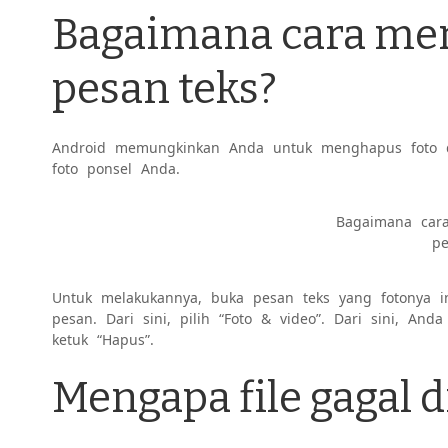
Bagaimana cara men
pesan teks?
Android memungkinkan Anda untuk menghapus foto da
foto ponsel Anda.
Bagaimana car
pe
Untuk melakukannya, buka pesan teks yang fotonya ing
pesan. Dari sini, pilih “Foto & video”. Dari sini, A
ketuk “Hapus”.
Mengapa file gagal 