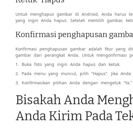
Untuk menghapus gambar di Android, Anda harus te
yang ingin Anda hapus. Setelah memilih gambar, ket
Konfirmasi penghapusan gamba
Konfirmasi penghapusan gambar adalah fitur yang d
gambar dari perangkat Anda. Untuk mengonfirmasi 
1. Buka foto yang ingin Anda hapus dan ketuk.
2. Pada menu yang muncul, pilih “Hapus”. Jika Anda
3. Konfirmasikan pilihan Anda dengan mengetuk “Ya.
Bisakah Anda Meng
Anda Kirim Pada Te