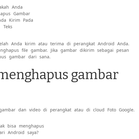
sakah Anda
apus Gambar
nda Kirim Pada
Teks
ah Anda kirim atau terima di perangkat Android Anda.
ghapus file gambar. Jika gambar dikirim sebagai pesan
pus gambar dari sana.
a menghapus gambar
mbar dan video di perangkat atau di cloud Foto Google.
dak bisa menghapus
ri Android saya?