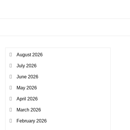
August 2026
July 2026
June 2026
May 2026
April 2026
March 2026
February 2026