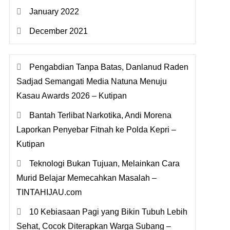
January 2022
December 2021
Pengabdian Tanpa Batas, Danlanud Raden
Sadjad Semangati Media Natuna Menuju
Kasau Awards 2026 – Kutipan
Bantah Terlibat Narkotika, Andi Morena
Laporkan Penyebar Fitnah ke Polda Kepri –
Kutipan
Teknologi Bukan Tujuan, Melainkan Cara
Murid Belajar Memecahkan Masalah –
TINTAHIJAU.com
10 Kebiasaan Pagi yang Bikin Tubuh Lebih
Sehat, Cocok Diterapkan Warga Subang –