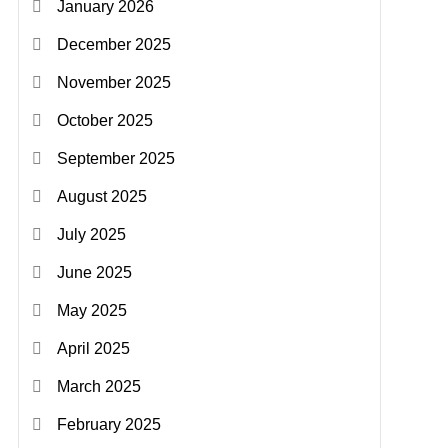
January 2026
December 2025
November 2025
October 2025
September 2025
August 2025
July 2025
June 2025
May 2025
April 2025
March 2025
February 2025