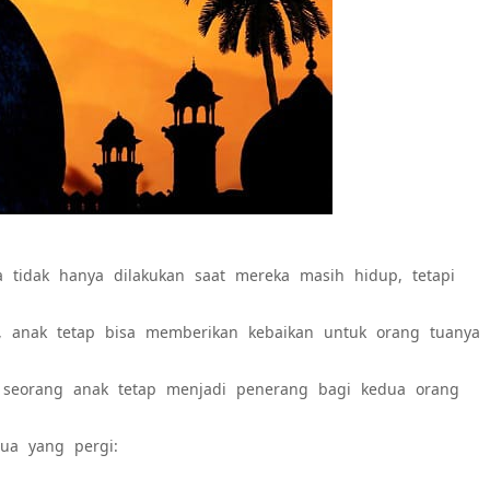
 tidak hanya dilakukan saat mereka masih hidup, tetapi
 anak tetap bisa memberikan kebaikan untuk orang tuanya
 seorang anak tetap menjadi penerang bagi kedua orang
ua yang pergi: