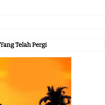
 Yang Telah Pergi