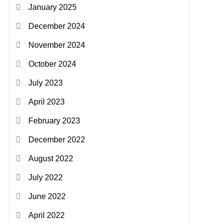
January 2025
December 2024
November 2024
October 2024
July 2023
April 2023
February 2023
December 2022
August 2022
July 2022
June 2022
April 2022