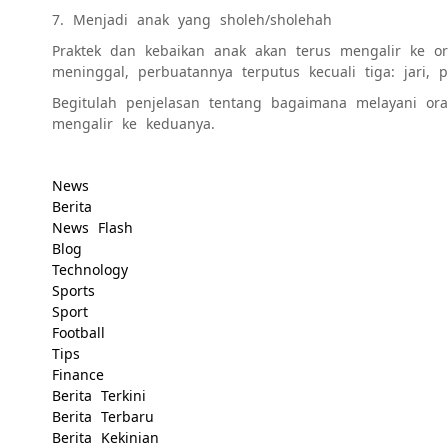
7. Menjadi anak yang sholeh/sholehah
Praktek dan kebaikan anak akan terus mengalir ke o
meninggal, perbuatannya terputus kecuali tiga: jari
Begitulah penjelasan tentang bagaimana melayani or
mengalir ke keduanya.
News
Berita
News Flash
Blog
Technology
Sports
Sport
Football
Tips
Finance
Berita Terkini
Berita Terbaru
Berita Kekinian