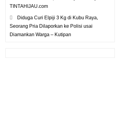
TINTAHIJAU.com
Diduga Curi Elpiji 3 Kg di Kubu Raya,
Seorang Pria Dilaporkan ke Polisi usai
Diamankan Warga – Kutipan