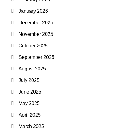
January 2026
December 2025
November 2025
October 2025
September 2025
August 2025
July 2025
June 2025
May 2025
April 2025
March 2025