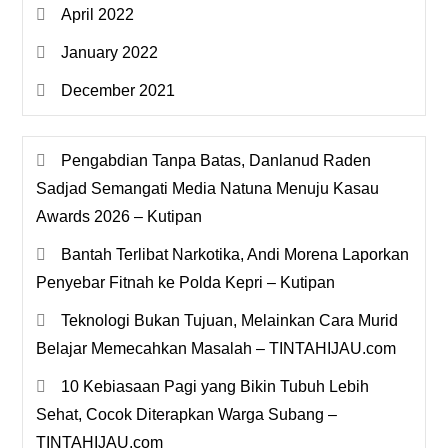
April 2022
January 2022
December 2021
Pengabdian Tanpa Batas, Danlanud Raden
Sadjad Semangati Media Natuna Menuju Kasau
Awards 2026 – Kutipan
Bantah Terlibat Narkotika, Andi Morena Laporkan
Penyebar Fitnah ke Polda Kepri – Kutipan
Teknologi Bukan Tujuan, Melainkan Cara Murid
Belajar Memecahkan Masalah – TINTAHIJAU.com
10 Kebiasaan Pagi yang Bikin Tubuh Lebih
Sehat, Cocok Diterapkan Warga Subang –
TINTAHIJAU.com