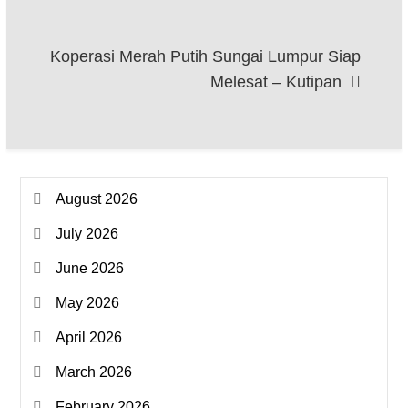
Koperasi Merah Putih Sungai Lumpur Siap
Melesat – Kutipan
August 2026
July 2026
June 2026
May 2026
April 2026
March 2026
February 2026