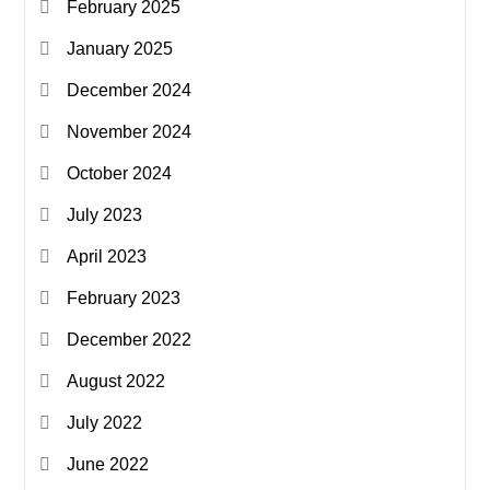
February 2025
January 2025
December 2024
November 2024
October 2024
July 2023
April 2023
February 2023
December 2022
August 2022
July 2022
June 2022