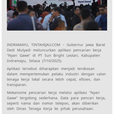
INDRAMAYU, TINTAHIJAU.COM – Gubernur Jawa Barat
Dedi Mulyadi meluncurkan aplikasi pencarian kerja
“Nyari Gawe” di PT Sun Bright Lestari, Kabupaten
Indramayu, Selasa (7/10/2025).
Aplikasi tersebut diharapkan menjadi terobosan
dalam mempertemukan pelaku industri dengan calon
tenaga kerja lokal secara lebih cepat, efisien, dan
transparan.
Mekanisme pencarian kerja melalui aplikasi “Nyari
Gawe” tergolong sederhana. Data para pencari kerja,
seperti nama dan nomor telepon, akan diberikan
oleh Dinas Tenaga Kerja ke pihak perusahaan.