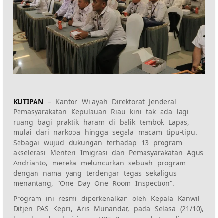
KUTIPAN
– Kantor Wilayah Direktorat Jenderal
Pemasyarakatan Kepulauan Riau kini tak ada lagi
ruang bagi praktik haram di balik tembok Lapas,
mulai dari narkoba hingga segala macam tipu-tipu.
Sebagai wujud dukungan terhadap 13 program
akselerasi Menteri Imigrasi dan Pemasyarakatan Agus
Andrianto, mereka meluncurkan sebuah program
dengan nama yang terdengar tegas sekaligus
menantang, “One Day One Room Inspection”.
Program ini resmi diperkenalkan oleh Kepala Kanwil
Ditjen PAS Kepri, Aris Munandar, pada Selasa (21/10),