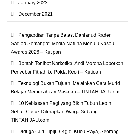
January 2022
December 2021
Pengabdian Tanpa Batas, Danlanud Raden
Sadjad Semangati Media Natuna Menuju Kasau
Awards 2026 – Kutipan
Bantah Terlibat Narkotika, Andi Morena Laporkan
Penyebar Fitnah ke Polda Kepri – Kutipan
Teknologi Bukan Tujuan, Melainkan Cara Murid
Belajar Memecahkan Masalah – TINTAHIJAU.com
10 Kebiasaan Pagi yang Bikin Tubuh Lebih
Sehat, Cocok Diterapkan Warga Subang –
TINTAHIJAU.com
Diduga Curi Elpiji 3 Kg di Kubu Raya, Seorang