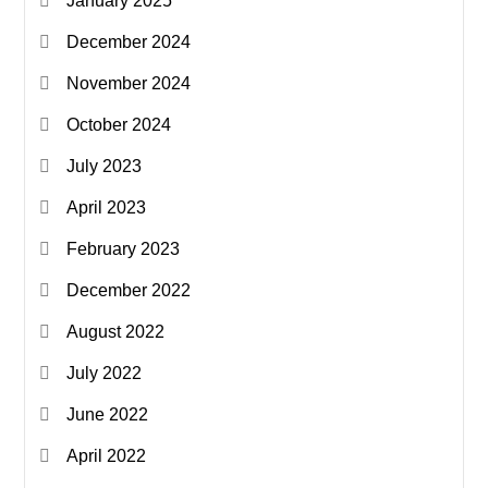
January 2025
December 2024
November 2024
October 2024
July 2023
April 2023
February 2023
December 2022
August 2022
July 2022
June 2022
April 2022