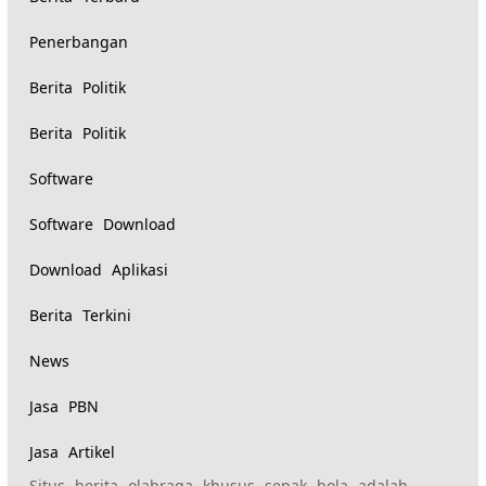
Penerbangan
Berita Politik
Berita Politik
Software
Software Download
Download Aplikasi
Berita Terkini
News
Jasa PBN
Jasa Artikel
Situs berita olahraga khusus sepak bola adalah