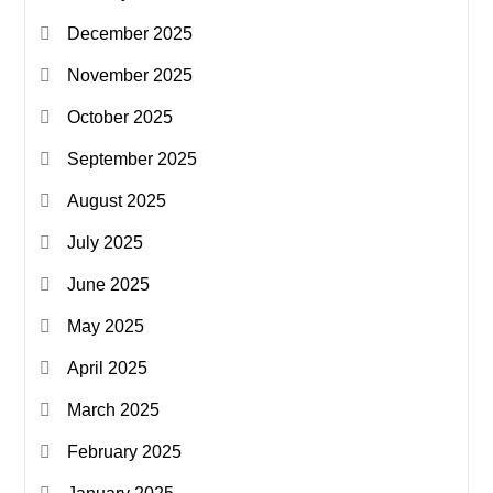
December 2025
November 2025
October 2025
September 2025
August 2025
July 2025
June 2025
May 2025
April 2025
March 2025
February 2025