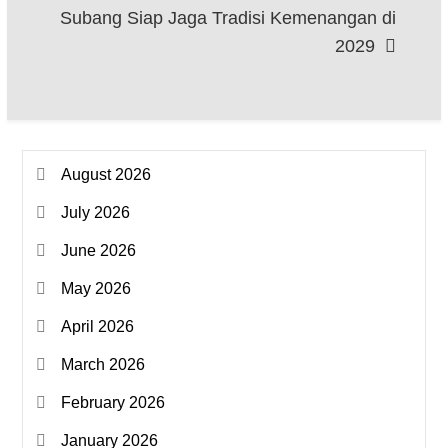
Subang Siap Jaga Tradisi Kemenangan di
2029
August 2026
July 2026
June 2026
May 2026
April 2026
March 2026
February 2026
January 2026