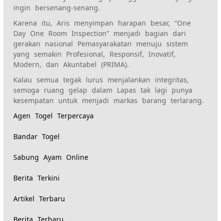
ingin bersenang-senang.
Karena itu, Aris menyimpan harapan besar, “One
Day One Room Inspection” menjadi bagian dari
gerakan nasional Pemasyarakatan menuju sistem
yang semakin Profesional, Responsif, Inovatif,
Modern, dan Akuntabel (PRIMA).
Kalau semua tegak lurus menjalankan integritas,
semoga ruang gelap dalam Lapas tak lagi punya
kesempatan untuk menjadi markas barang terlarang.
Agen Togel Terpercaya
Bandar Togel
Sabung Ayam Online
Berita Terkini
Artikel Terbaru
Berita Terbaru