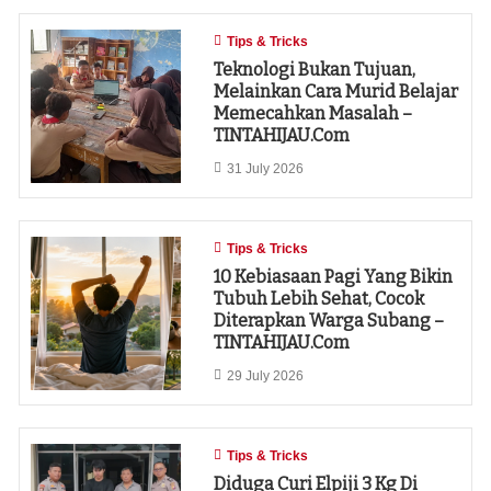
Tips & Tricks
Teknologi Bukan Tujuan,
Melainkan Cara Murid Belajar
Memecahkan Masalah –
TINTAHIJAU.com
31 July 2026
Tips & Tricks
10 Kebiasaan Pagi Yang Bikin
Tubuh Lebih Sehat, Cocok
Diterapkan Warga Subang –
TINTAHIJAU.com
29 July 2026
Tips & Tricks
Diduga Curi Elpiji 3 Kg Di