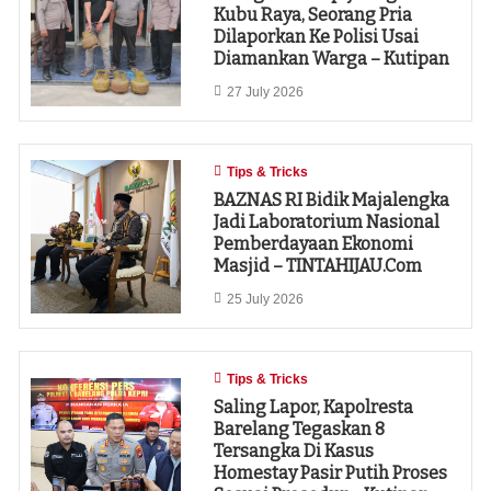
Kubu Raya, Seorang Pria
Dilaporkan Ke Polisi Usai
Diamankan Warga – Kutipan
27 July 2026
Tips & Tricks
‎BAZNAS RI Bidik Majalengka
Jadi Laboratorium Nasional
Pemberdayaan Ekonomi
Masjid – TINTAHIJAU.com
25 July 2026
Tips & Tricks
Saling Lapor, Kapolresta
Barelang Tegaskan 8
Tersangka Di Kasus
Homestay Pasir Putih Proses