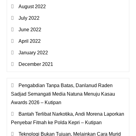
August 2022
July 2022
June 2022
April 2022
January 2022
December 2021
Pengabdian Tanpa Batas, Danlanud Raden
Sadjad Semangati Media Natuna Menuju Kasau
Awards 2026 – Kutipan
Bantah Terlibat Narkotika, Andi Morena Laporkan
Penyebar Fitnah ke Polda Kepri – Kutipan
Teknologi Bukan Tujuan, Melainkan Cara Murid