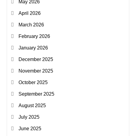
May 2026
April 2026
March 2026
February 2026
January 2026
December 2025
November 2025
October 2025
September 2025
August 2025
July 2025
June 2025