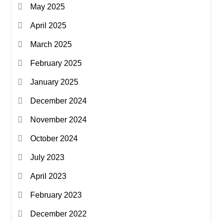
May 2025
April 2025
March 2025
February 2025
January 2025
December 2024
November 2024
October 2024
July 2023
April 2023
February 2023
December 2022