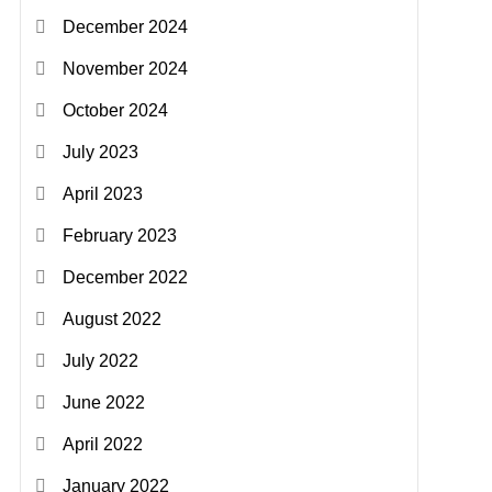
December 2024
November 2024
October 2024
July 2023
April 2023
February 2023
December 2022
August 2022
July 2022
June 2022
April 2022
January 2022