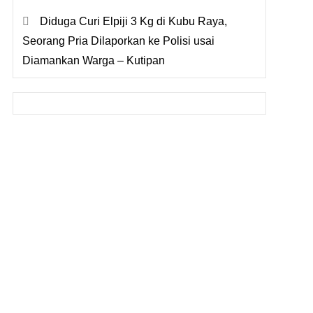
Diduga Curi Elpiji 3 Kg di Kubu Raya,
Seorang Pria Dilaporkan ke Polisi usai
Diamankan Warga – Kutipan