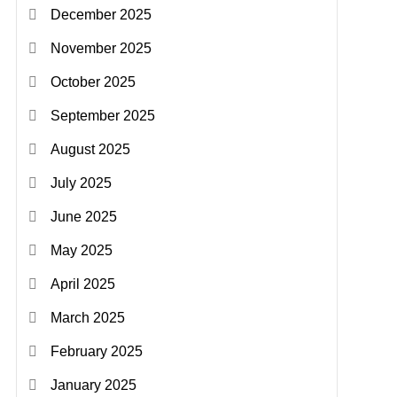
December 2025
November 2025
October 2025
September 2025
August 2025
July 2025
June 2025
May 2025
April 2025
March 2025
February 2025
January 2025