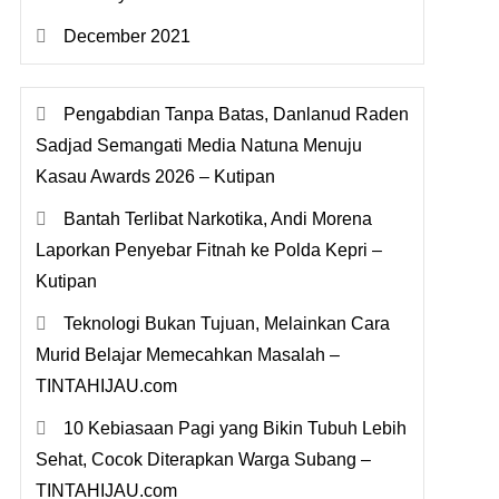
December 2021
Pengabdian Tanpa Batas, Danlanud Raden
Sadjad Semangati Media Natuna Menuju
Kasau Awards 2026 – Kutipan
Bantah Terlibat Narkotika, Andi Morena
Laporkan Penyebar Fitnah ke Polda Kepri –
Kutipan
Teknologi Bukan Tujuan, Melainkan Cara
Murid Belajar Memecahkan Masalah –
TINTAHIJAU.com
10 Kebiasaan Pagi yang Bikin Tubuh Lebih
Sehat, Cocok Diterapkan Warga Subang –
TINTAHIJAU.com