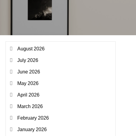
August 2026
July 2026
June 2026
May 2026
April 2026
March 2026
February 2026
January 2026