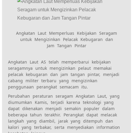
Angkatan Laut Memperluas Kebijakan Seragam
untuk Mengizinkan Pelacak Kebugaran dan
Jam Tangan Pintar
Angkatan Laut AS telah memperbarui kebijakan
seragamnya untuk mengizinkan pelaut memakai
pelacak kebugaran dan jam tangan pintar, menjadi
cabang militer terbaru yang mengizinkan
penggunaan perangkat semacam itu.
Perubahan peraturan seragam Angkatan Laut, yang
diumumkan Kamis, terjadi karena teknologi yang
dapat dikenakan menjadi semakin populer dalam
beberapa tahun terakhir. Perangkat dapat melacak
langkah yang diambil, jarak yang ditempuh dan
kalori yang terbakar, serta menyediakan information