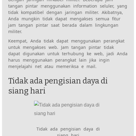
tangan pintar menggunakan information seluler, yang
tidak kompatibel dengan jaringan militer. Akibatnya,
Anda mungkin tidak dapat mengakses semua fitur
jam tangan pintar saat berada dalam lingkungan
militer.
Keempat, Anda tidak dapat menggunakan perangkat
untuk mengakses web. Jam tangan pintar tidak
dapat digunakan untuk terhubung ke web, jadi Anda
harus menggunakan perangkat lain jika ingin
menjelajahi net atau memeriksa e mail.
Tidak ada pengisian daya di
siang hari
Tidak ada pengisian daya di
siang hari