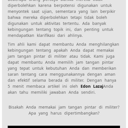
diperbolehkan karena berpotensi digunakan untuk
menyontek saat ujian, sementara yang lain berpikir
bahwa mereka diperbolehkan tetapi tidak boleh
digunakan untuk aktivitas tertentu. Ada banyak
kebingungan tentang topik ini, dan penting untuk
mendapatkan klarifikasi dari ahlinya.
Tim ahli kami dapat membantu Anda menghilangkan
kebingungan tentang apakah Anda dapat memakai
jam tangan pintar di militer atau tidak. Kami juga
dapat membantu Anda memilih jam tangan pintar
yang tepat untuk kebutuhan Anda dan memberikan
saran tentang cara menggunakannya dengan aman
dan efektif selama berada di militer. Dengan hanya
5 menit membaca artikel ini oleh
Edon Lazaj
Anda
akan tahu memiliki jawaban Anda sendiri.
Bisakah Anda memakai jam tangan pintar di militer?
Apa yang harus dipertimbangkan?