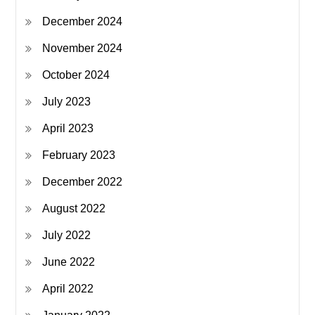
December 2024
November 2024
October 2024
July 2023
April 2023
February 2023
December 2022
August 2022
July 2022
June 2022
April 2022