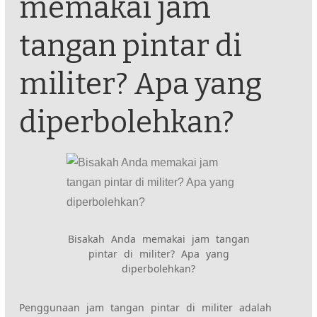
memakai jam
tangan pintar di
militer? Apa yang
diperbolehkan?
Bisakah Anda memakai jam tangan
pintar di militer? Apa yang
diperbolehkan?
Penggunaan jam tangan pintar di militer adalah