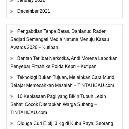
January 2022
December 2021
Pengabdian Tanpa Batas, Danlanud Raden
Sadjad Semangati Media Natuna Menuju Kasau
Awards 2026 – Kutipan
Bantah Terlibat Narkotika, Andi Morena Laporkan
Penyebar Fitnah ke Polda Kepri – Kutipan
Teknologi Bukan Tujuan, Melainkan Cara Murid
Belajar Memecahkan Masalah – TINTAHIJAU.com
10 Kebiasaan Pagi yang Bikin Tubuh Lebih
Sehat, Cocok Diterapkan Warga Subang –
TINTAHIJAU.com
Diduga Curi Elpiji 3 Kg di Kubu Raya, Seorang