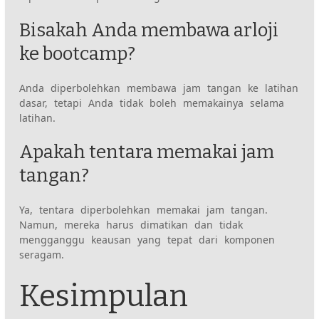
Bisakah Anda membawa arloji
ke bootcamp?
Anda diperbolehkan membawa jam tangan ke latihan
dasar, tetapi Anda tidak boleh memakainya selama
latihan.
Apakah tentara memakai jam
tangan?
Ya, tentara diperbolehkan memakai jam tangan.
Namun, mereka harus dimatikan dan tidak
mengganggu keausan yang tepat dari komponen
seragam.
Kesimpulan