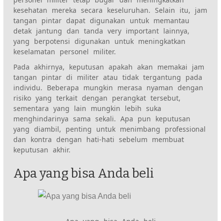
kesehatan mereka secara keseluruhan. Selain itu, jam
tangan pintar dapat digunakan untuk memantau
detak jantung dan tanda very important lainnya,
yang berpotensi digunakan untuk meningkatkan
keselamatan personel militer.
Pada akhirnya, keputusan apakah akan memakai jam
tangan pintar di militer atau tidak tergantung pada
individu. Beberapa mungkin merasa nyaman dengan
risiko yang terkait dengan perangkat tersebut,
sementara yang lain mungkin lebih suka
menghindarinya sama sekali. Apa pun keputusan
yang diambil, penting untuk menimbang professional
dan kontra dengan hati-hati sebelum membuat
keputusan akhir.
Apa yang bisa Anda beli