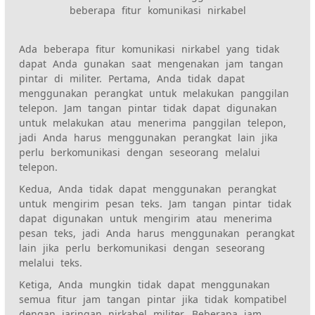
beberapa fitur komunikasi nirkabel
Ada beberapa fitur komunikasi nirkabel yang tidak
dapat Anda gunakan saat mengenakan jam tangan
pintar di militer. Pertama, Anda tidak dapat
menggunakan perangkat untuk melakukan panggilan
telepon. Jam tangan pintar tidak dapat digunakan
untuk melakukan atau menerima panggilan telepon,
jadi Anda harus menggunakan perangkat lain jika
perlu berkomunikasi dengan seseorang melalui
telepon.
Kedua, Anda tidak dapat menggunakan perangkat
untuk mengirim pesan teks. Jam tangan pintar tidak
dapat digunakan untuk mengirim atau menerima
pesan teks, jadi Anda harus menggunakan perangkat
lain jika perlu berkomunikasi dengan seseorang
melalui teks.
Ketiga, Anda mungkin tidak dapat menggunakan
semua fitur jam tangan pintar jika tidak kompatibel
dengan jaringan nirkabel militer. Beberapa jam