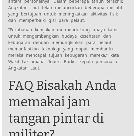
antara personelnya. Dalam beberapa tahun terakhir,
Angkatan Laut telah meluncurkan beberapa inisiatif
yang bertujuan untuk meningkatkan aktivitas fisik
dan memperbaiki gizi para pelaut.
“Perubahan kebijakan ini mendukung upaya kami
untuk mengembangkan budaya kesehatan dan
kebugaran dengan memungkinkan para pelaut
memanfaatkan teknologi yang dapat membantu
mereka mencapai tujuan kebugaran mereka,” kata
Wakil Laksamana Robert Burke, kepala personalia
Angkatan Laut.
FAQ Bisakah Anda
memakai jam
tangan pintar di
militer?