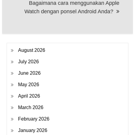
Bagaimana cara menggunakan Apple
Watch dengan ponsel Android Anda?
August 2026
July 2026
June 2026
May 2026
April 2026
March 2026
February 2026
January 2026