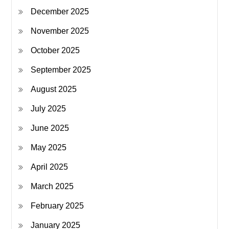
December 2025
November 2025
October 2025
September 2025
August 2025
July 2025
June 2025
May 2025
April 2025
March 2025
February 2025
January 2025