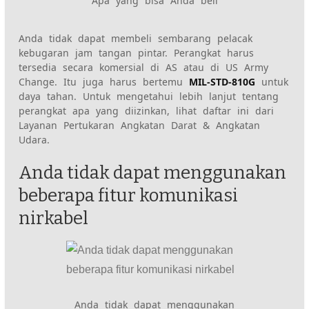
Apa yang bisa Anda beli
Anda tidak dapat membeli sembarang pelacak
kebugaran jam tangan pintar. Perangkat harus
tersedia secara komersial di AS atau di US Army
Change. Itu juga harus bertemu
MIL-STD-810G
untuk
daya tahan. Untuk mengetahui lebih lanjut tentang
perangkat apa yang diizinkan, lihat daftar ini dari
Layanan Pertukaran Angkatan Darat & Angkatan
Udara.
Anda tidak dapat menggunakan
beberapa fitur komunikasi
nirkabel
Anda tidak dapat menggunakan