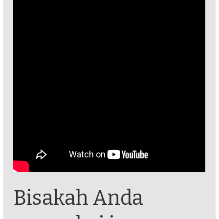
Bisakah Anda