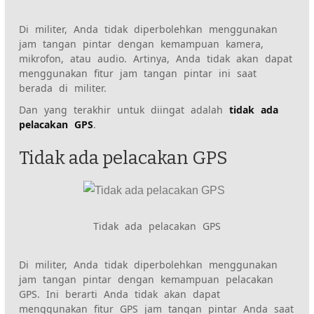
Di militer, Anda tidak diperbolehkan menggunakan
jam tangan pintar dengan kemampuan kamera,
mikrofon, atau audio. Artinya, Anda tidak akan dapat
menggunakan fitur jam tangan pintar ini saat
berada di militer.
Dan yang terakhir untuk diingat adalah
tidak ada
pelacakan GPS
.
Tidak ada pelacakan GPS
Tidak ada pelacakan GPS
Di militer, Anda tidak diperbolehkan menggunakan
jam tangan pintar dengan kemampuan pelacakan
GPS. Ini berarti Anda tidak akan dapat
menggunakan fitur GPS jam tangan pintar Anda saat