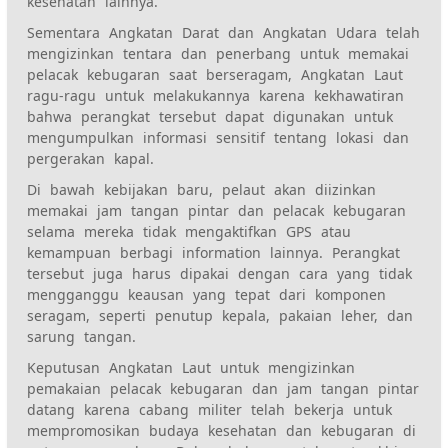
kesehatan lainnya.
Sementara Angkatan Darat dan Angkatan Udara telah
mengizinkan tentara dan penerbang untuk memakai
pelacak kebugaran saat berseragam, Angkatan Laut
ragu-ragu untuk melakukannya karena kekhawatiran
bahwa perangkat tersebut dapat digunakan untuk
mengumpulkan informasi sensitif tentang lokasi dan
pergerakan kapal.
Di bawah kebijakan baru, pelaut akan diizinkan
memakai jam tangan pintar dan pelacak kebugaran
selama mereka tidak mengaktifkan GPS atau
kemampuan berbagi information lainnya. Perangkat
tersebut juga harus dipakai dengan cara yang tidak
mengganggu keausan yang tepat dari komponen
seragam, seperti penutup kepala, pakaian leher, dan
sarung tangan.
Keputusan Angkatan Laut untuk mengizinkan
pemakaian pelacak kebugaran dan jam tangan pintar
datang karena cabang militer telah bekerja untuk
mempromosikan budaya kesehatan dan kebugaran di