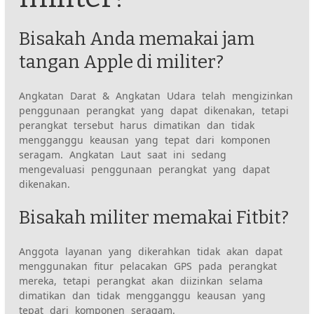
Bisakah Anda memakai jam
tangan Apple di militer?
Angkatan Darat & Angkatan Udara telah mengizinkan
penggunaan perangkat yang dapat dikenakan, tetapi
perangkat tersebut harus dimatikan dan tidak
mengganggu keausan yang tepat dari komponen
seragam. Angkatan Laut saat ini sedang
mengevaluasi penggunaan perangkat yang dapat
dikenakan.
Bisakah militer memakai Fitbit?
Anggota layanan yang dikerahkan tidak akan dapat
menggunakan fitur pelacakan GPS pada perangkat
mereka, tetapi perangkat akan diizinkan selama
dimatikan dan tidak mengganggu keausan yang
tepat dari komponen seragam.