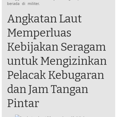
berada di militer.
Angkatan Laut
Memperluas
Kebijakan Seragam
untuk Mengizinkan
Pelacak Kebugaran
dan Jam Tangan
Pintar