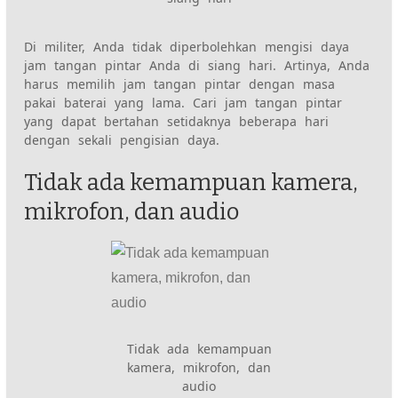
Di militer, Anda tidak diperbolehkan mengisi daya
jam tangan pintar Anda di siang hari. Artinya, Anda
harus memilih jam tangan pintar dengan masa
pakai baterai yang lama. Cari jam tangan pintar
yang dapat bertahan setidaknya beberapa hari
dengan sekali pengisian daya.
Tidak ada kemampuan kamera,
mikrofon, dan audio
Tidak ada kemampuan
kamera, mikrofon, dan
audio