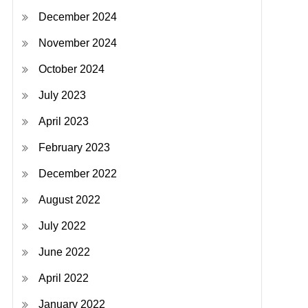
December 2024
November 2024
October 2024
July 2023
April 2023
February 2023
December 2022
August 2022
July 2022
June 2022
April 2022
January 2022