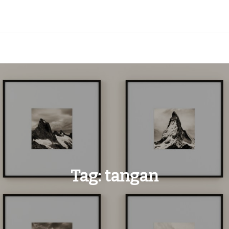
Tag:
tangan