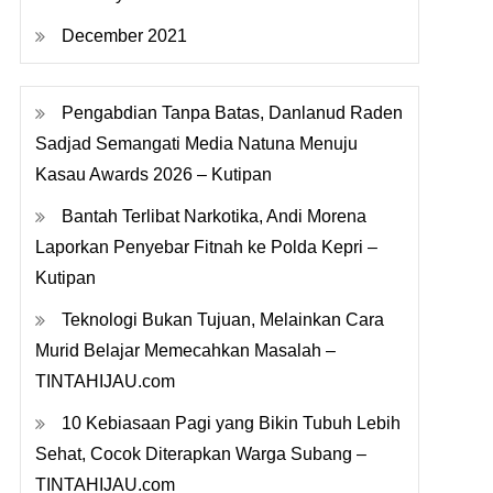
December 2021
Pengabdian Tanpa Batas, Danlanud Raden
Sadjad Semangati Media Natuna Menuju
Kasau Awards 2026 – Kutipan
Bantah Terlibat Narkotika, Andi Morena
Laporkan Penyebar Fitnah ke Polda Kepri –
Kutipan
Teknologi Bukan Tujuan, Melainkan Cara
Murid Belajar Memecahkan Masalah –
TINTAHIJAU.com
10 Kebiasaan Pagi yang Bikin Tubuh Lebih
Sehat, Cocok Diterapkan Warga Subang –
TINTAHIJAU.com