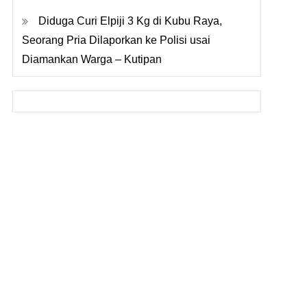
Diduga Curi Elpiji 3 Kg di Kubu Raya,
Seorang Pria Dilaporkan ke Polisi usai
Diamankan Warga – Kutipan