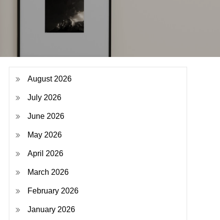
August 2026
July 2026
June 2026
May 2026
April 2026
March 2026
February 2026
January 2026