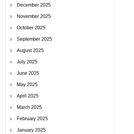
December 2025
November 2025
October 2025
September 2025
August 2025
July 2025
June 2025
May 2025
April 2025
March 2025
February 2025
January 2025