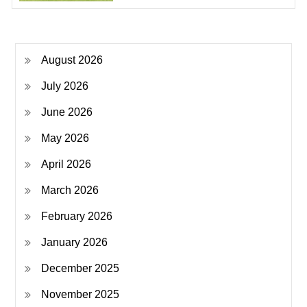
August 2026
July 2026
June 2026
May 2026
April 2026
March 2026
February 2026
January 2026
December 2025
November 2025