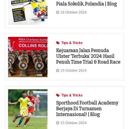
Piala Sokolik, Polandia | Blog
18 October 2024
Tips & Tricks
Kejuaraan Jalan Pemuda
Ulster ‘Terbuka’ 2024: Hasil
Penuh Time Trial & Road Race
15 October 2024
Tips & Tricks
Sporthood Football Academy
Berjaya Di Turnamen
Internasional! | Blog
15 October 2024