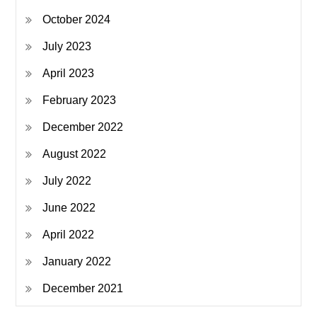
October 2024
July 2023
April 2023
February 2023
December 2022
August 2022
July 2022
June 2022
April 2022
January 2022
December 2021