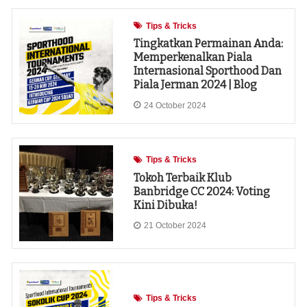
Tips & Tricks
Tingkatkan Permainan Anda:
Memperkenalkan Piala
Internasional Sporthood Dan
Piala Jerman 2024 | Blog
24 October 2024
Tips & Tricks
Tokoh Terbaik Klub
Banbridge CC 2024: Voting
Kini Dibuka!
21 October 2024
Tips & Tricks