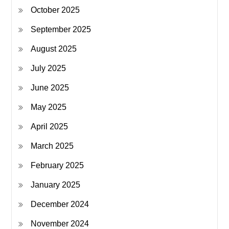
October 2025
September 2025
August 2025
July 2025
June 2025
May 2025
April 2025
March 2025
February 2025
January 2025
December 2024
November 2024