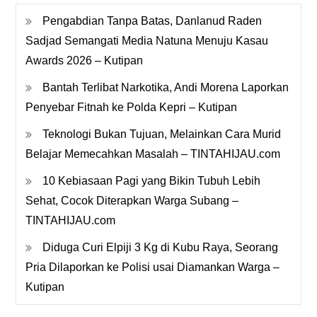
Pengabdian Tanpa Batas, Danlanud Raden
Sadjad Semangati Media Natuna Menuju Kasau
Awards 2026 – Kutipan
Bantah Terlibat Narkotika, Andi Morena Laporkan
Penyebar Fitnah ke Polda Kepri – Kutipan
Teknologi Bukan Tujuan, Melainkan Cara Murid
Belajar Memecahkan Masalah – TINTAHIJAU.com
10 Kebiasaan Pagi yang Bikin Tubuh Lebih
Sehat, Cocok Diterapkan Warga Subang –
TINTAHIJAU.com
Diduga Curi Elpiji 3 Kg di Kubu Raya, Seorang
Pria Dilaporkan ke Polisi usai Diamankan Warga –
Kutipan