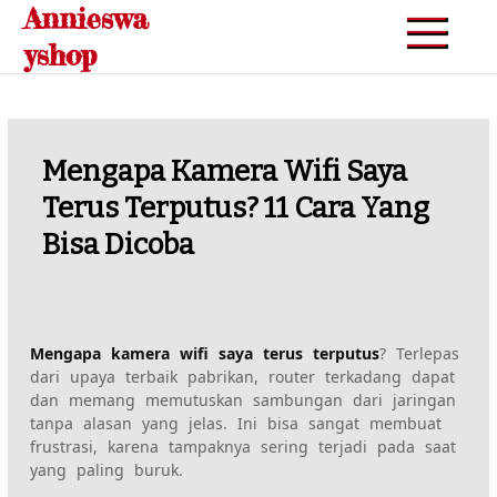
Annieswa
Skip
to
yshop
content
Mengapa Kamera Wifi Saya
Terus Terputus? 11 Cara Yang
Bisa Dicoba
Mengapa kamera wifi saya terus terputus
? Terlepas
dari upaya terbaik pabrikan, router terkadang dapat
dan memang memutuskan sambungan dari jaringan
tanpa alasan yang jelas. Ini bisa sangat membuat
frustrasi, karena tampaknya sering terjadi pada saat
yang paling buruk.