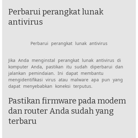
Perbarui perangkat lunak
antivirus
Perbarui perangkat lunak antivirus
Jika Anda menginstal perangkat lunak antivirus di
komputer Anda, pastikan itu sudah diperbarui dan
jalankan pemindaian. Ini dapat membantu
mengidentifikasi virus atau malware apa pun yang
dapat menyebabkan koneksi terputus.
Pastikan firmware pada modem
dan router Anda sudah yang
terbaru