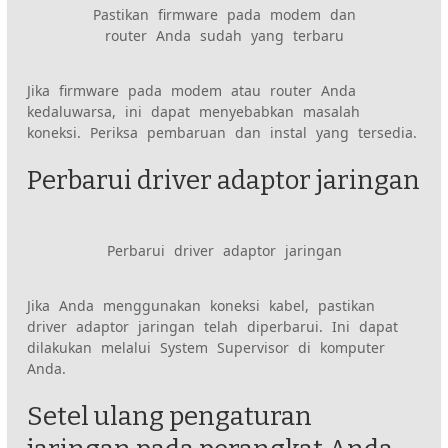
Pastikan firmware pada modem dan
router Anda sudah yang terbaru
Jika firmware pada modem atau router Anda
kedaluwarsa, ini dapat menyebabkan masalah
koneksi. Periksa pembaruan dan instal yang tersedia.
Perbarui driver adaptor jaringan
Perbarui driver adaptor jaringan
Jika Anda menggunakan koneksi kabel, pastikan
driver adaptor jaringan telah diperbarui. Ini dapat
dilakukan melalui System Supervisor di komputer
Anda.
Setel ulang pengaturan