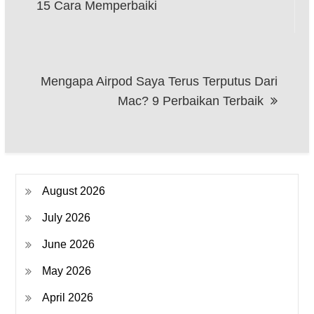
navigation
15 Cara Memperbaiki
Mengapa Airpod Saya Terus Terputus Dari
Mac? 9 Perbaikan Terbaik
August 2026
July 2026
June 2026
May 2026
April 2026