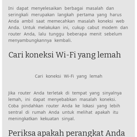
Ini dapat menyelesaikan berbagai masalah dan
seringkali merupakan langkah pertama yang harus
Anda ambil saat memecahkan masalah koneksi web
Anda. Untuk melakukan ini, cukup cabut modem dan
router Anda, lalu tunggu beberapa menit sebelum
menyambungkannya kembali.
Cari koneksi Wi-Fi yang lemah
Cari koneksi Wi-Fi yang lemah
Jika router Anda terletak di tempat yang sinyalnya
lemah, ini dapat menyebabkan masalah koneksi.
Coba pindahkan router Anda ke lokasi yang lebih
sentral di rumah Anda untuk melihat apakah itu
meningkatkan kekuatan sinyal.
Periksa apakah perangkat Anda