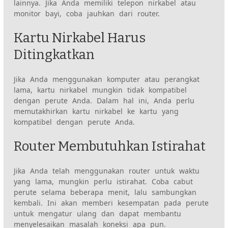
lainnya. Jika Anda memiliki telepon nirkabel atau
monitor bayi, coba jauhkan dari router.
Kartu Nirkabel Harus
Ditingkatkan
Jika Anda menggunakan komputer atau perangkat
lama, kartu nirkabel mungkin tidak kompatibel
dengan perute Anda. Dalam hal ini, Anda perlu
memutakhirkan kartu nirkabel ke kartu yang
kompatibel dengan perute Anda.
Router Membutuhkan Istirahat
Jika Anda telah menggunakan router untuk waktu
yang lama, mungkin perlu istirahat. Coba cabut
perute selama beberapa menit, lalu sambungkan
kembali. Ini akan memberi kesempatan pada perute
untuk mengatur ulang dan dapat membantu
menyelesaikan masalah koneksi apa pun.