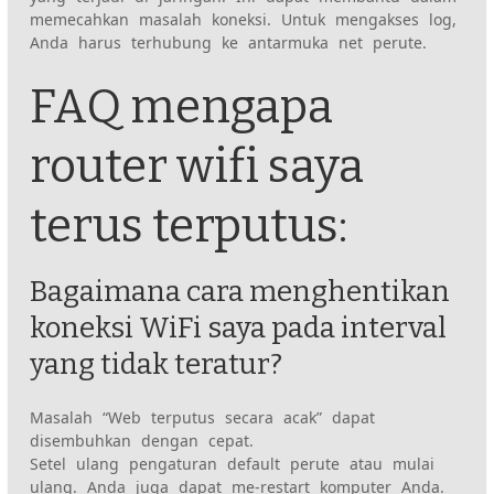
memecahkan masalah koneksi. Untuk mengakses log,
Anda harus terhubung ke antarmuka net perute.
FAQ
mengapa
router wifi saya
terus terputus:
Bagaimana cara menghentikan
koneksi WiFi saya pada interval
yang tidak teratur?
Masalah “Web terputus secara acak” dapat
disembuhkan dengan cepat.
Setel ulang pengaturan default perute atau mulai
ulang. Anda juga dapat me-restart komputer Anda.