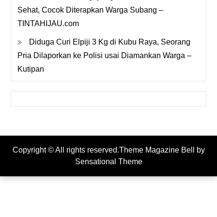
Sehat, Cocok Diterapkan Warga Subang –
TINTAHIJAU.com
Diduga Curi Elpiji 3 Kg di Kubu Raya, Seorang
Pria Dilaporkan ke Polisi usai Diamankan Warga –
Kutipan
Copyright © All rights reserved.Theme Magazine Bell by
Sensational Theme