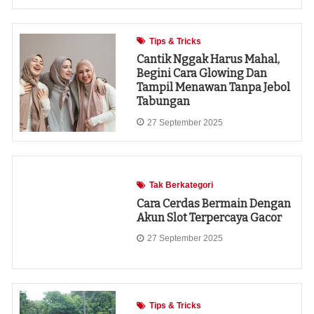
Tips & Tricks
Cantik Nggak Harus Mahal,
Begini Cara Glowing Dan
Tampil Menawan Tanpa Jebol
Tabungan
27 September 2025
Tak Berkategori
Cara Cerdas Bermain Dengan
Akun Slot Terpercaya Gacor
27 September 2025
Tips & Tricks