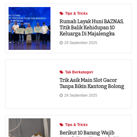
Tips & Tricks
‎Rumah Layak Huni BAZNAS,
Titik Balik Kehidupan 10
Keluarga Di Majalengka‎‎
29 September 2025
Tak Berkategori
Trik Asik Main Slot Gacor
Tanpa Bikin Kantong Bolong
29 September 2025
Tips & Tricks
Berikut 10 Barang Wajib