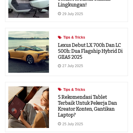
Lingkungan!
29 July 2025
Tips & Tricks
Lexus Debut LX 700h Dan LC
500h: Dua Flagship Hybrid Di
GIIAS 2025
27 July 2025
Tips & Tricks
5 Rekomendasi Tablet
Terbaik Untuk Pekerja Dan
Kreator Konten, Gantikan
Laptop?
25 July 2025