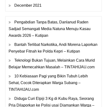
December 2021
Pengabdian Tanpa Batas, Danlanud Raden
Sadjad Semangati Media Natuna Menuju Kasau
Awards 2026 – Kutipan
Bantah Terlibat Narkotika, Andi Morena Laporkan
Penyebar Fitnah ke Polda Kepri – Kutipan
Teknologi Bukan Tujuan, Melainkan Cara Murid
Belajar Memecahkan Masalah – TINTAHIJAU.com
10 Kebiasaan Pagi yang Bikin Tubuh Lebih
Sehat, Cocok Diterapkan Warga Subang –
TINTAHIJAU.com
Diduga Curi Elpiji 3 Kg di Kubu Raya, Seorang
Pria Dilaporkan ke Polisi usai Diamankan Warga –