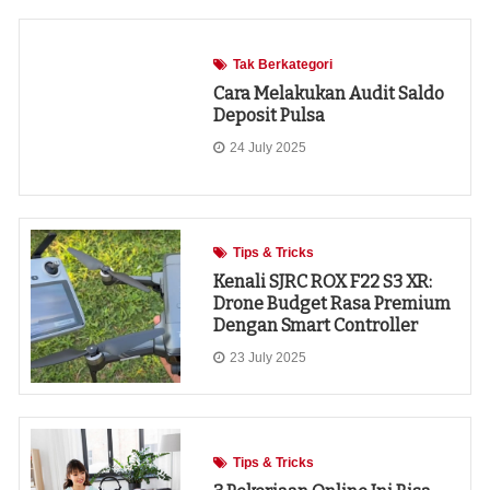
Tak Berkategori
Cara Melakukan Audit Saldo
Deposit Pulsa
24 July 2025
Tips & Tricks
Kenali SJRC ROX F22 S3 XR:
Drone Budget Rasa Premium
Dengan Smart Controller
23 July 2025
Tips & Tricks