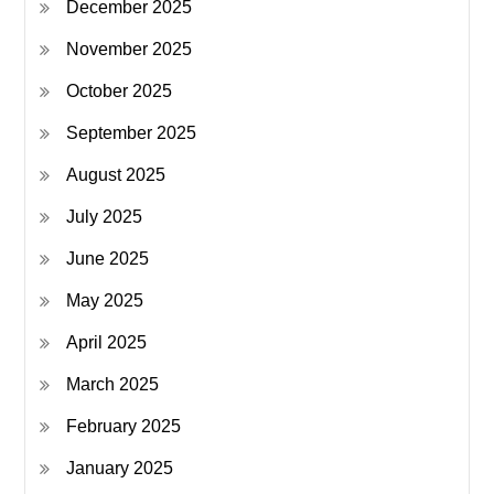
December 2025
November 2025
October 2025
September 2025
August 2025
July 2025
June 2025
May 2025
April 2025
March 2025
February 2025
January 2025