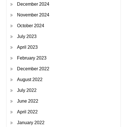
December 2024
November 2024
October 2024
July 2023
April 2023
February 2023
December 2022
August 2022
July 2022
June 2022
April 2022
January 2022