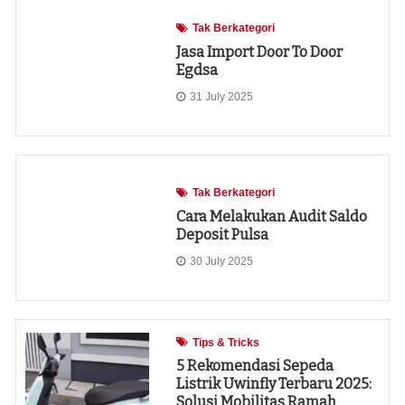
Tak Berkategori
Jasa Import Door To Door
Egdsa
31 July 2025
Tak Berkategori
Cara Melakukan Audit Saldo
Deposit Pulsa
30 July 2025
Tips & Tricks
5 Rekomendasi Sepeda
Listrik Uwinfly Terbaru 2025:
Solusi Mobilitas Ramah