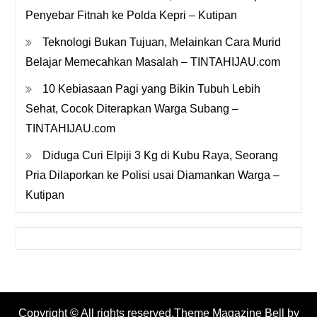
Penyebar Fitnah ke Polda Kepri – Kutipan
Teknologi Bukan Tujuan, Melainkan Cara Murid
Belajar Memecahkan Masalah – TINTAHIJAU.com
10 Kebiasaan Pagi yang Bikin Tubuh Lebih
Sehat, Cocok Diterapkan Warga Subang –
TINTAHIJAU.com
Diduga Curi Elpiji 3 Kg di Kubu Raya, Seorang
Pria Dilaporkan ke Polisi usai Diamankan Warga –
Kutipan
Copyright © All rights reserved.Theme Magazine Bell by