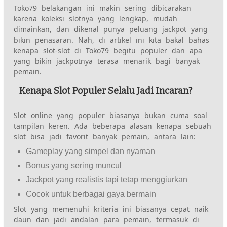
Toko79 belakangan ini makin sering dibicarakan
karena koleksi slotnya yang lengkap, mudah
dimainkan, dan dikenal punya peluang jackpot yang
bikin penasaran. Nah, di artikel ini kita bakal bahas
kenapa slot-slot di Toko79 begitu populer dan apa
yang bikin jackpotnya terasa menarik bagi banyak
pemain.
Kenapa Slot Populer Selalu Jadi Incaran?
Slot online yang populer biasanya bukan cuma soal
tampilan keren. Ada beberapa alasan kenapa sebuah
slot bisa jadi favorit banyak pemain, antara lain:
Gameplay yang simpel dan nyaman
Bonus yang sering muncul
Jackpot yang realistis tapi tetap menggiurkan
Cocok untuk berbagai gaya bermain
Slot yang memenuhi kriteria ini biasanya cepat naik
daun dan jadi andalan para pemain, termasuk di