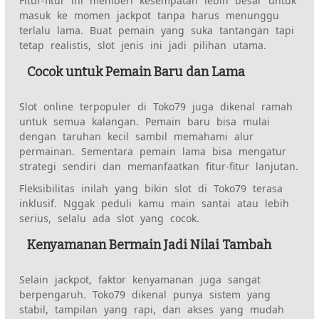
Fitur-fitur ini memberi kesempatan lebih besar untuk
masuk ke momen jackpot tanpa harus menunggu
terlalu lama. Buat pemain yang suka tantangan tapi
tetap realistis, slot jenis ini jadi pilihan utama.
Cocok untuk Pemain Baru dan Lama
Slot online terpopuler di Toko79 juga dikenal ramah
untuk semua kalangan. Pemain baru bisa mulai
dengan taruhan kecil sambil memahami alur
permainan. Sementara pemain lama bisa mengatur
strategi sendiri dan memanfaatkan fitur-fitur lanjutan.
Fleksibilitas inilah yang bikin slot di Toko79 terasa
inklusif. Nggak peduli kamu main santai atau lebih
serius, selalu ada slot yang cocok.
Kenyamanan Bermain Jadi Nilai Tambah
Selain jackpot, faktor kenyamanan juga sangat
berpengaruh. Toko79 dikenal punya sistem yang
stabil, tampilan yang rapi, dan akses yang mudah