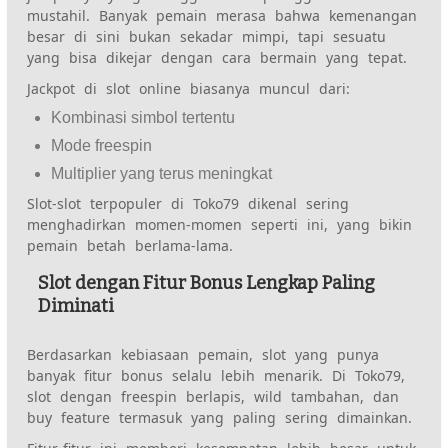
mustahil. Banyak pemain merasa bahwa kemenangan
besar di sini bukan sekadar mimpi, tapi sesuatu
yang bisa dikejar dengan cara bermain yang tepat.
Jackpot di slot online biasanya muncul dari:
Kombinasi simbol tertentu
Mode freespin
Multiplier yang terus meningkat
Slot-slot terpopuler di Toko79 dikenal sering
menghadirkan momen-momen seperti ini, yang bikin
pemain betah berlama-lama.
Slot dengan Fitur Bonus Lengkap Paling
Diminati
Berdasarkan kebiasaan pemain, slot yang punya
banyak fitur bonus selalu lebih menarik. Di Toko79,
slot dengan freespin berlapis, wild tambahan, dan
buy feature termasuk yang paling sering dimainkan.