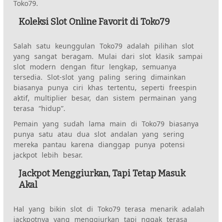
Toko79.
Koleksi Slot Online Favorit di Toko79
Salah satu keunggulan Toko79 adalah pilihan slot
yang sangat beragam. Mulai dari slot klasik sampai
slot modern dengan fitur lengkap, semuanya
tersedia. Slot-slot yang paling sering dimainkan
biasanya punya ciri khas tertentu, seperti freespin
aktif, multiplier besar, dan sistem permainan yang
terasa “hidup”.
Pemain yang sudah lama main di Toko79 biasanya
punya satu atau dua slot andalan yang sering
mereka pantau karena dianggap punya potensi
jackpot lebih besar.
Jackpot Menggiurkan, Tapi Tetap Masuk
Akal
Hal yang bikin slot di Toko79 terasa menarik adalah
jackpotnya yang menggiurkan tapi nggak terasa