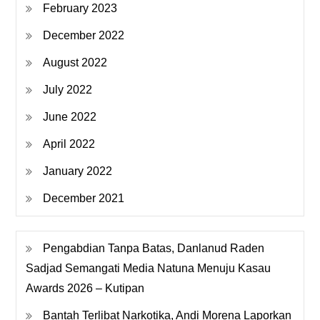
February 2023
December 2022
August 2022
July 2022
June 2022
April 2022
January 2022
December 2021
Pengabdian Tanpa Batas, Danlanud Raden
Sadjad Semangati Media Natuna Menuju Kasau
Awards 2026 – Kutipan
Bantah Terlibat Narkotika, Andi Morena Laporkan