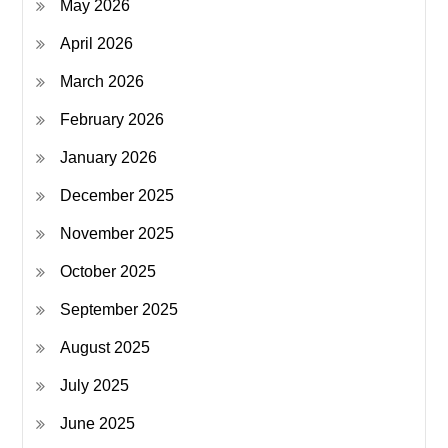
May 2026
April 2026
March 2026
February 2026
January 2026
December 2025
November 2025
October 2025
September 2025
August 2025
July 2025
June 2025