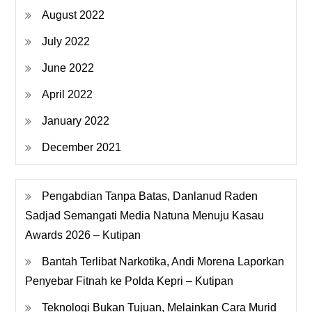
August 2022
July 2022
June 2022
April 2022
January 2022
December 2021
Pengabdian Tanpa Batas, Danlanud Raden
Sadjad Semangati Media Natuna Menuju Kasau
Awards 2026 – Kutipan
Bantah Terlibat Narkotika, Andi Morena Laporkan
Penyebar Fitnah ke Polda Kepri – Kutipan
Teknologi Bukan Tujuan, Melainkan Cara Murid