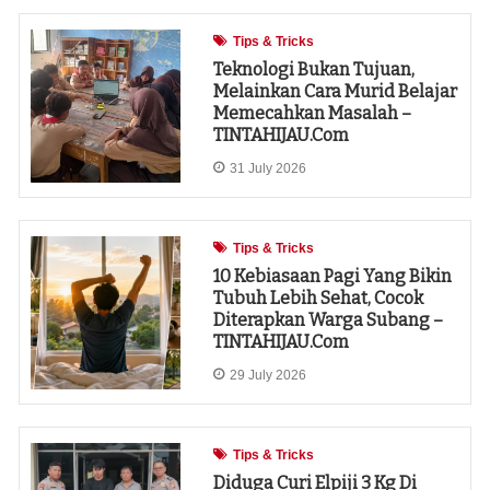
Tips & Tricks
Teknologi Bukan Tujuan,
Melainkan Cara Murid Belajar
Memecahkan Masalah –
TINTAHIJAU.com
31 July 2026
Tips & Tricks
10 Kebiasaan Pagi Yang Bikin
Tubuh Lebih Sehat, Cocok
Diterapkan Warga Subang –
TINTAHIJAU.com
29 July 2026
Tips & Tricks
Diduga Curi Elpiji 3 Kg Di