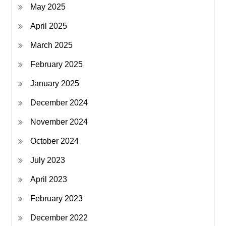
May 2025
April 2025
March 2025
February 2025
January 2025
December 2024
November 2024
October 2024
July 2023
April 2023
February 2023
December 2022