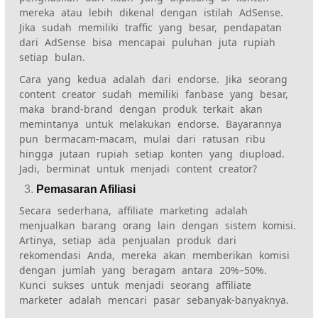
mereka atau lebih dikenal dengan istilah AdSense.
Jika sudah memiliki traffic yang besar, pendapatan
dari AdSense bisa mencapai puluhan juta rupiah
setiap bulan.
Cara yang kedua adalah dari endorse. Jika seorang
content creator sudah memiliki fanbase yang besar,
maka brand-brand dengan produk terkait akan
memintanya untuk melakukan endorse. Bayarannya
pun bermacam-macam, mulai dari ratusan ribu
hingga jutaan rupiah setiap konten yang diupload.
Jadi, berminat untuk menjadi content creator?
Pemasaran Afiliasi
Secara sederhana, affiliate marketing adalah
menjualkan barang orang lain dengan sistem komisi.
Artinya, setiap ada penjualan produk dari
rekomendasi Anda, mereka akan memberikan komisi
dengan jumlah yang beragam antara 20%–50%.
Kunci sukses untuk menjadi seorang affiliate
marketer adalah mencari pasar sebanyak-banyaknya.