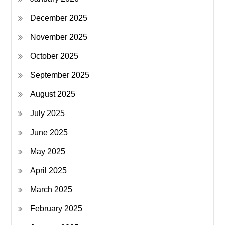
December 2025
November 2025
October 2025
September 2025
August 2025
July 2025
June 2025
May 2025
April 2025
March 2025
February 2025