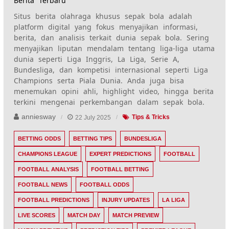
Berita Terbaru
Situs berita olahraga khusus sepak bola adalah
platform digital yang fokus menyajikan informasi,
berita, dan analisis terkait dunia sepak bola. Sering
menyajikan liputan mendalam tentang liga-liga utama
dunia seperti Liga Inggris, La Liga, Serie A,
Bundesliga, dan kompetisi internasional seperti Liga
Champions serta Piala Dunia. Anda juga bisa
menemukan opini ahli, highlight video, hingga berita
terkini mengenai perkembangan dalam sepak bola.
anniesway
22 July 2025
Tips & Tricks
BETTING ODDS
BETTING TIPS
BUNDESLIGA
CHAMPIONS LEAGUE
EXPERT PREDICTIONS
FOOTBALL
FOOTBALL ANALYSIS
FOOTBALL BETTING
FOOTBALL NEWS
FOOTBALL ODDS
FOOTBALL PREDICTIONS
INJURY UPDATES
LA LIGA
LIVE SCORES
MATCH DAY
MATCH PREVIEW