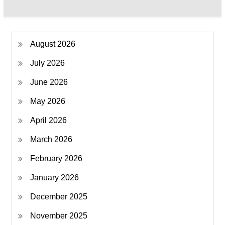
August 2026
July 2026
June 2026
May 2026
April 2026
March 2026
February 2026
January 2026
December 2025
November 2025