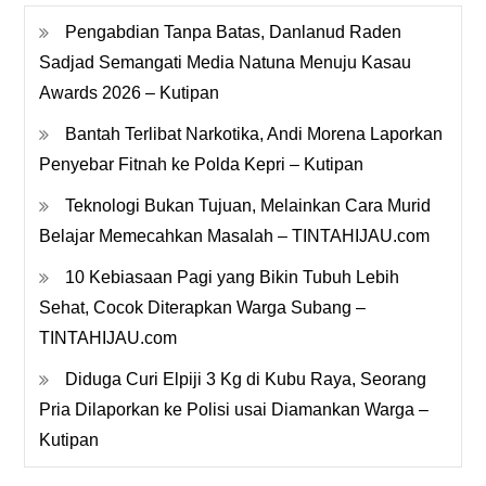
Pengabdian Tanpa Batas, Danlanud Raden
Sadjad Semangati Media Natuna Menuju Kasau
Awards 2026 – Kutipan
Bantah Terlibat Narkotika, Andi Morena Laporkan
Penyebar Fitnah ke Polda Kepri – Kutipan
Teknologi Bukan Tujuan, Melainkan Cara Murid
Belajar Memecahkan Masalah – TINTAHIJAU.com
10 Kebiasaan Pagi yang Bikin Tubuh Lebih
Sehat, Cocok Diterapkan Warga Subang –
TINTAHIJAU.com
Diduga Curi Elpiji 3 Kg di Kubu Raya, Seorang
Pria Dilaporkan ke Polisi usai Diamankan Warga –
Kutipan