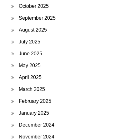
October 2025
September 2025
August 2025
July 2025
June 2025
May 2025
April 2025
March 2025
February 2025
January 2025
December 2024
November 2024