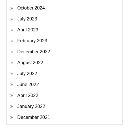
October 2024
July 2023
April 2023
February 2023
December 2022
August 2022
July 2022
June 2022
April 2022
January 2022
December 2021