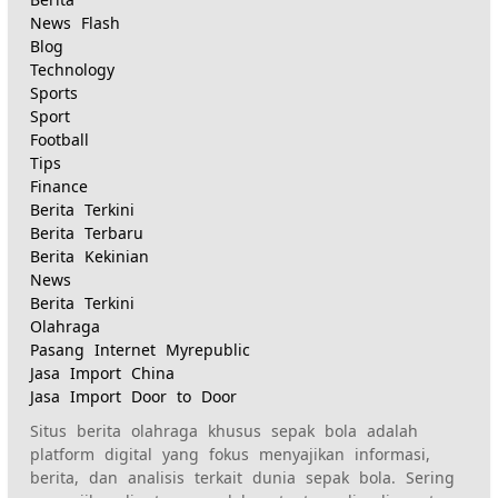
News Flash
Blog
Technology
Sports
Sport
Football
Tips
Finance
Berita Terkini
Berita Terbaru
Berita Kekinian
News
Berita Terkini
Olahraga
Pasang Internet Myrepublic
Jasa Import China
Jasa Import Door to Door
Situs berita olahraga khusus sepak bola adalah
platform digital yang fokus menyajikan informasi,
berita, dan analisis terkait dunia sepak bola. Sering