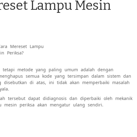
reset Lampu Mesin
ara Mereset Lampu
in Periksa?
, tetapi metode yang paling umum adalah dengan
menghapus semua kode yang tersimpan dalam sistem dan
 disebutkan di atas, ini tidak akan memperbaiki masalah
ala.
ah tersebut dapat didiagnosis dan diperbaiki oleh mekanik
mpu mesin periksa akan mengatur ulang sendiri.