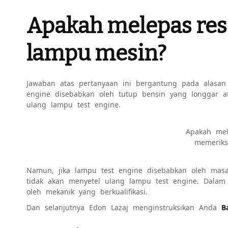
Apakah melepas res
lampu mesin?
Jawaban atas pertanyaan ini bergantung pada alasan
engine disebabkan oleh tutup bensin yang longgar a
ulang lampu test engine.
Apakah mel
memerik
Namun, jika lampu test engine disebabkan oleh masal
tidak akan menyetel ulang lampu test engine. Dalam h
oleh mekanik yang berkualifikasi.
Dan selanjutnya Edon Lazaj menginstruksikan Anda
B