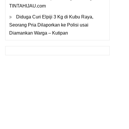
TINTAHIJAU.com
Diduga Curi Elpiji 3 Kg di Kubu Raya,
Seorang Pria Dilaporkan ke Polisi usai
Diamankan Warga – Kutipan