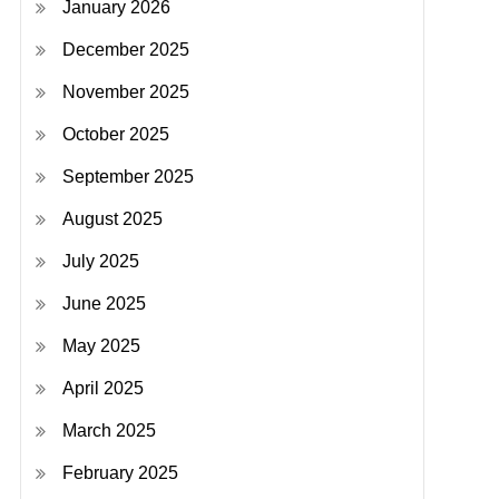
January 2026
December 2025
November 2025
October 2025
September 2025
August 2025
July 2025
June 2025
May 2025
April 2025
March 2025
February 2025