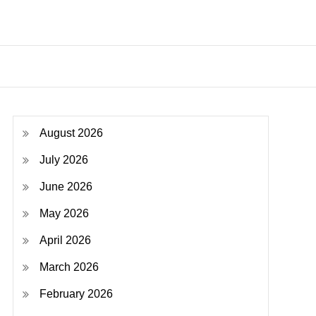
August 2026
July 2026
June 2026
May 2026
April 2026
March 2026
February 2026