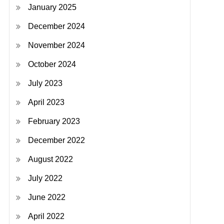
January 2025
December 2024
November 2024
October 2024
July 2023
April 2023
February 2023
December 2022
August 2022
July 2022
June 2022
April 2022