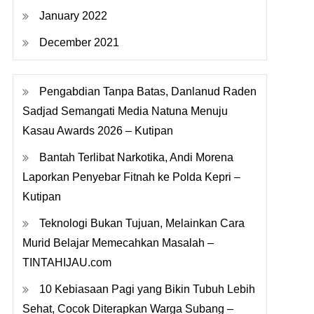
January 2022
December 2021
Pengabdian Tanpa Batas, Danlanud Raden
Sadjad Semangati Media Natuna Menuju
Kasau Awards 2026 – Kutipan
Bantah Terlibat Narkotika, Andi Morena
Laporkan Penyebar Fitnah ke Polda Kepri –
Kutipan
Teknologi Bukan Tujuan, Melainkan Cara
Murid Belajar Memecahkan Masalah –
TINTAHIJAU.com
10 Kebiasaan Pagi yang Bikin Tubuh Lebih
Sehat, Cocok Diterapkan Warga Subang –