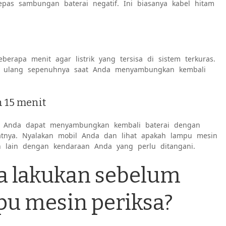
pas sambungan baterai negatif. Ini biasanya kabel hitam
berapa menit agar listrik yang tersisa di sistem terkuras.
l ulang sepenuhnya saat Anda menyambungkan kembali
 15 menit
g, Anda dapat menyambungkan kembali baterai dengan
tnya. Nyalakan mobil Anda dan lihat apakah lampu mesin
h lain dengan kendaraan Anda yang perlu ditangani.
a lakukan sebelum
pu mesin periksa?