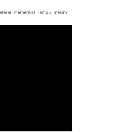
aterai memeriksa lampu mesin?