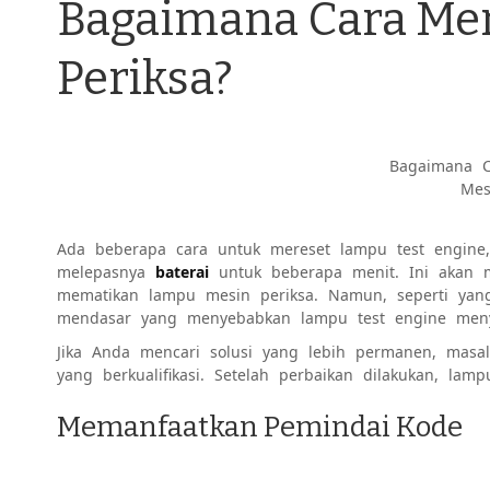
Bagaimana Cara Me
Periksa?
Bagaimana C
Mes
Ada beberapa cara untuk mereset lampu test engine
melepasnya
baterai
untuk beberapa menit. Ini akan 
mematikan lampu mesin periksa. Namun, seperti yang
mendasar yang menyebabkan lampu test engine meny
Jika Anda mencari solusi yang lebih permanen, masal
yang berkualifikasi. Setelah perbaikan dilakukan, la
Memanfaatkan Pemindai Kode