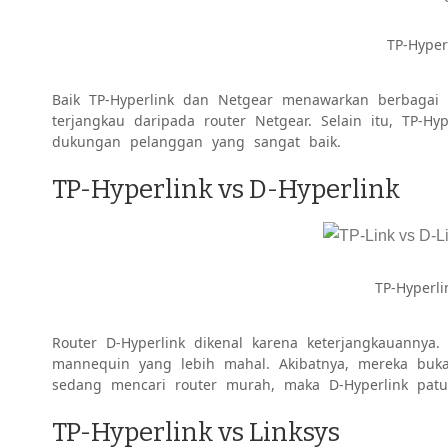
TP-Hyper
Baik TP-Hyperlink dan Netgear menawarkan berbagai
terjangkau daripada router Netgear. Selain itu, TP-
dukungan pelanggan yang sangat baik.
TP-Hyperlink vs D-Hyperlink
TP-Hyperli
Router D-Hyperlink dikenal karena keterjangkauannya
mannequin yang lebih mahal. Akibatnya, mereka bukan
sedang mencari router murah, maka D-Hyperlink patu
TP-Hyperlink vs Linksys