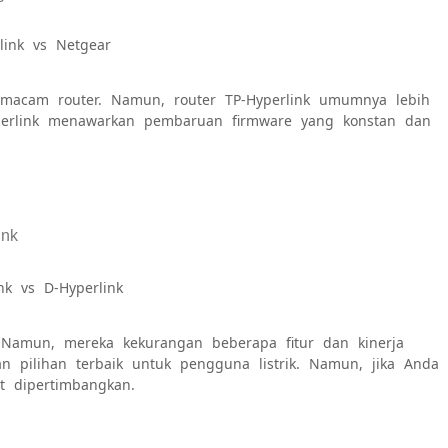
link vs Netgear
 macam router. Namun, router TP-Hyperlink umumnya lebih
Hyperlink menawarkan pembaruan firmware yang konstan dan
nk vs D-Hyperlink
. Namun, mereka kekurangan beberapa fitur dan kinerja
 pilihan terbaik untuk pengguna listrik. Namun, jika Anda
t dipertimbangkan.