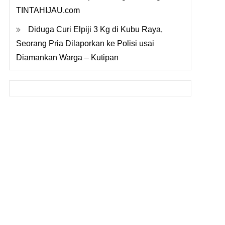
TINTAHIJAU.com
Diduga Curi Elpiji 3 Kg di Kubu Raya,
Seorang Pria Dilaporkan ke Polisi usai
Diamankan Warga – Kutipan