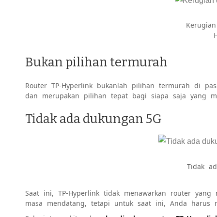
Kerugian
Bukan pilihan termurah
Router TP-Hyperlink bukanlah pilihan termurah di p
dan merupakan pilihan tepat bagi siapa saja yang men
Tidak ada dukungan 5G
Tidak a
Saat ini, TP-Hyperlink tidak menawarkan router yan
masa mendatang, tetapi untuk saat ini, Anda harus m