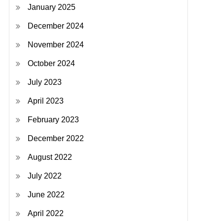
January 2025
December 2024
November 2024
October 2024
July 2023
April 2023
February 2023
December 2022
August 2022
July 2022
June 2022
April 2022