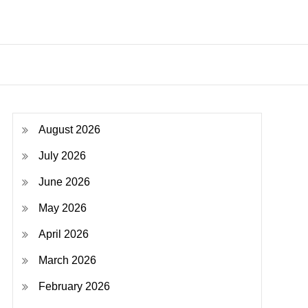
August 2026
July 2026
June 2026
May 2026
April 2026
March 2026
February 2026