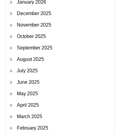
January 2026
December 2025
November 2025
October 2025
September 2025
August 2025
July 2025
June 2025
May 2025
April 2025
March 2025
February 2025