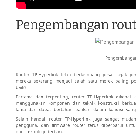
Pengembangan rout
Pengembangan
Router TP-Hyperlink telah berkembang pesat sejak pe
mereka sekarang menjadi salah satu merek paling p
baik?
Pertama dan terpenting, router TP-Hyperlink dikenal 
menggunakan komponen dan teknik konstruksi berkualit
lama dan dapat bertahan bahkan dalam kondisi yang 
Selain handal, router TP-Hyperlink juga sangat mud
pengguna, dan firmware router terus diperbarui unt
dan teknologi terbaru.