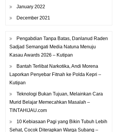
January 2022
December 2021
Pengabdian Tanpa Batas, Danlanud Raden
Sadjad Semangati Media Natuna Menuju
Kasau Awards 2026 – Kutipan
Bantah Terlibat Narkotika, Andi Morena
Laporkan Penyebar Fitnah ke Polda Kepri –
Kutipan
Teknologi Bukan Tujuan, Melainkan Cara
Murid Belajar Memecahkan Masalah –
TINTAHIJAU.com
10 Kebiasaan Pagi yang Bikin Tubuh Lebih
Sehat, Cocok Diterapkan Warga Subang –