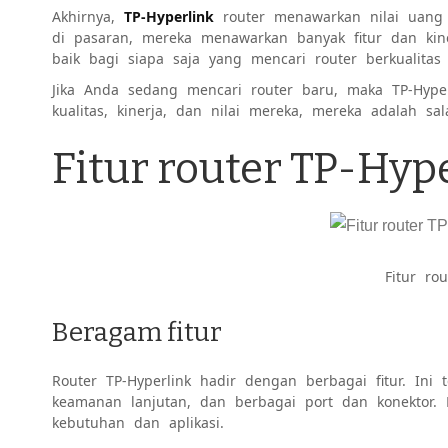
Akhirnya,
TP-Hyperlink
router menawarkan nilai uang 
di pasaran, mereka menawarkan banyak fitur dan kine
baik bagi siapa saja yang mencari router berkualitas t
Jika Anda sedang mencari router baru, maka TP-Hyper
kualitas, kinerja, dan nilai mereka, mereka adalah sal
Fitur router TP-Hyp
Fitur ro
Beragam fitur
Router TP-Hyperlink hadir dengan berbagai fitur. Ini 
keamanan lanjutan, dan berbagai port dan konektor. H
kebutuhan dan aplikasi.