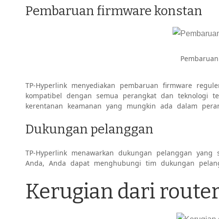
Pembaruan firmware konstan
Pembaruan
TP-Hyperlink menyediakan pembaruan firmware regule
kompatibel dengan semua perangkat dan teknologi t
kerentanan keamanan yang mungkin ada dalam perang
Dukungan pelanggan
TP-Hyperlink menawarkan dukungan pelanggan yang sa
Anda, Anda dapat menghubungi tim dukungan pelang
Kerugian dari route