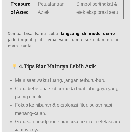
Treasure
Petualangan
Simbol bertingkat &
of Aztec
Aztek
efek eksplorasi seru
Semua bisa kamu coba
langsung di mode demo
—
jadi tinggal pilih tema yang kamu suka dan mulai
main santai.
4. Tips Biar Mainnya Lebih Asik
Main saat waktu luang, jangan terburu-buru.
Coba beberapa slot berbeda buat tahu gaya yang
paling cocok.
Fokus ke hiburan & eksplorasi fitur, bukan hasil
menang-kalah.
Gunakan headphone biar bisa nikmatin efek suara
& musiknya.