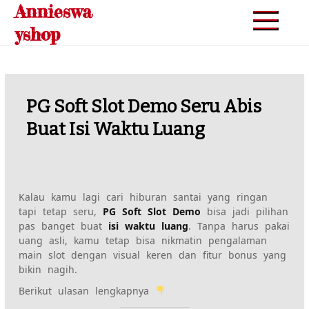
Annieswa
Skip
to
yshop
content
PG Soft Slot Demo Seru Abis
Buat Isi Waktu Luang
Kalau kamu lagi cari hiburan santai yang ringan
tapi tetap seru,
PG Soft Slot Demo
bisa jadi pilihan
pas banget buat
isi waktu luang
. Tanpa harus pakai
uang asli, kamu tetap bisa nikmatin pengalaman
main slot dengan visual keren dan fitur bonus yang
bikin nagih.
Berikut ulasan lengkapnya