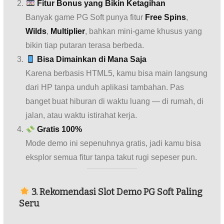
Fitur Bonus yang Bikin Ketagihan
Banyak game PG Soft punya fitur
Free Spins
,
Wilds
,
Multiplier
, bahkan mini-game khusus yang
bikin tiap putaran terasa berbeda.
Bisa Dimainkan di Mana Saja
Karena berbasis HTML5, kamu bisa main langsung
dari HP tanpa unduh aplikasi tambahan. Pas
banget buat hiburan di waktu luang — di rumah, di
jalan, atau waktu istirahat kerja.
Gratis 100%
Mode demo ini sepenuhnya gratis, jadi kamu bisa
eksplor semua fitur tanpa takut rugi sepeser pun.
3. Rekomendasi Slot Demo PG Soft Paling
Seru