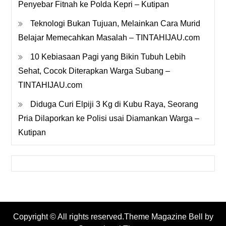
Penyebar Fitnah ke Polda Kepri – Kutipan
Teknologi Bukan Tujuan, Melainkan Cara Murid
Belajar Memecahkan Masalah – TINTAHIJAU.com
10 Kebiasaan Pagi yang Bikin Tubuh Lebih
Sehat, Cocok Diterapkan Warga Subang –
TINTAHIJAU.com
Diduga Curi Elpiji 3 Kg di Kubu Raya, Seorang
Pria Dilaporkan ke Polisi usai Diamankan Warga –
Kutipan
Copyright © All rights reserved.Theme Magazine Bell by