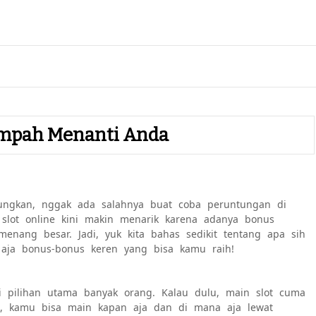
impah Menanti Anda
ungkan, nggak ada salahnya buat coba peruntungan di
 slot online kini makin menarik karena adanya bonus
ang besar. Jadi, yuk kita bahas sedikit tentang apa sih
 aja bonus-bonus keren yang bisa kamu raih!
di pilihan utama banyak orang. Kalau dulu, main slot cuma
tal, kamu bisa main kapan aja dan di mana aja lewat