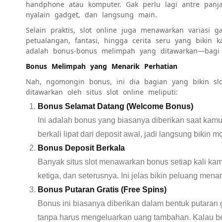
handphone atau komputer. Gak perlu lagi antre panj
nyalain gadget, dan langsung main.
Selain praktis, slot online juga menawarkan variasi 
petualangan, fantasi, hingga cerita seru yang bikin 
adalah bonus-bonus melimpah yang ditawarkan—bag
Bonus Melimpah yang Menarik Perhatian
Nah, ngomongin bonus, ini dia bagian yang bikin 
ditawarkan oleh situs slot online meliputi:
Bonus Selamat Datang (Welcome Bonus)
Ini adalah bonus yang biasanya diberikan saat kam
berkali lipat dari deposit awal, jadi langsung bikin m
Bonus Deposit Berkala
Banyak situs slot menawarkan bonus setiap kali kam
ketiga, dan seterusnya. Ini jelas bikin peluang me
Bonus Putaran Gratis (Free Spins)
Bonus ini biasanya diberikan dalam bentuk putaran g
tanpa harus mengeluarkan uang tambahan. Kalau ber