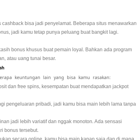
us cashback bisa jadi penyelamat. Beberapa situs menawarkan
s, jadi kamu tetap punya peluang buat bangkit lagi.
 kasih bonus khusus buat pemain loyal. Bahkan ada program
an, atau uang tunai besar.
ah
erapa keuntungan lain yang bisa kamu rasakan:
sit dan free spins, kesempatan buat mendapatkan jackpot
i pengeluaran pribadi, jadi kamu bisa main lebih lama tanpa
inan jadi lebih variatif dan nggak monoton. Ada sensasi
i bonus tersebut.
kukan secara online, kamu bisa main kapan saja dan di mana