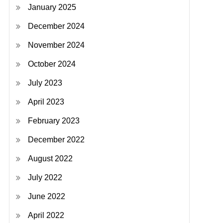
January 2025
December 2024
November 2024
October 2024
July 2023
April 2023
February 2023
December 2022
August 2022
July 2022
June 2022
April 2022