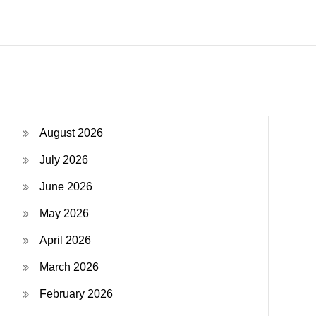
August 2026
July 2026
June 2026
May 2026
April 2026
March 2026
February 2026