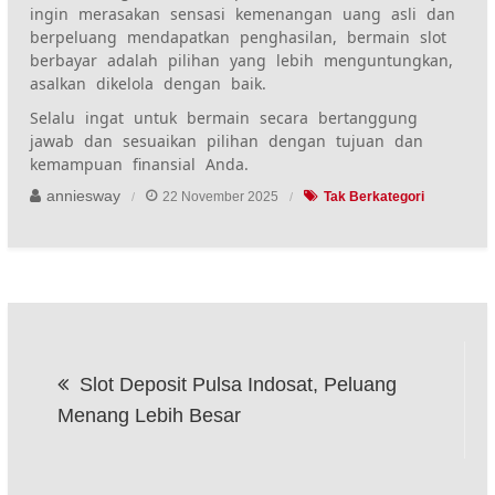
ingin merasakan sensasi kemenangan uang asli dan
berpeluang mendapatkan penghasilan, bermain slot
berbayar adalah pilihan yang lebih menguntungkan,
asalkan dikelola dengan baik.
Selalu ingat untuk bermain secara bertanggung
jawab dan sesuaikan pilihan dengan tujuan dan
kemampuan finansial Anda.
anniesway
22 November 2025
Tak Berkategori
Post
Slot Deposit Pulsa Indosat, Peluang
navigation
Menang Lebih Besar