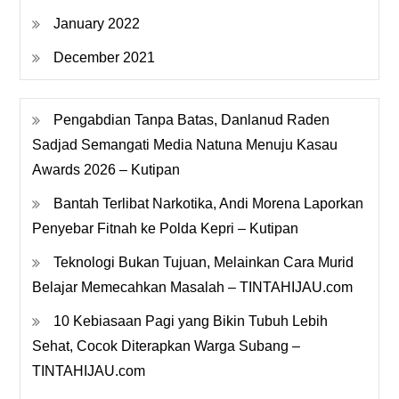
January 2022
December 2021
Pengabdian Tanpa Batas, Danlanud Raden
Sadjad Semangati Media Natuna Menuju Kasau
Awards 2026 – Kutipan
Bantah Terlibat Narkotika, Andi Morena Laporkan
Penyebar Fitnah ke Polda Kepri – Kutipan
Teknologi Bukan Tujuan, Melainkan Cara Murid
Belajar Memecahkan Masalah – TINTAHIJAU.com
10 Kebiasaan Pagi yang Bikin Tubuh Lebih
Sehat, Cocok Diterapkan Warga Subang –
TINTAHIJAU.com