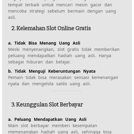
tempat terbaik untuk mencari mesin gacor dan
mencoba strategi sebelum bermain dengan uang
asli.
2. Kelemahan Slot Online Gratis
a. Tidak Bisa Menang Uang Asli
Meski menyenangkan, slot gratis tidak memberikan
peluang mendapatkan hadiah uang asli. Hanya
sebagai hiburan dan belajar.
b. Tidak Menguji Keberuntungan Nyata
Pemain tidak bisa merasakan sensasi kemenangan
nyata dan mengelola saldo uang asli.
3. Keunggulan Slot Berbayar
a. Peluang Mendapatkan Uang Asli
Main slot berbayar memberi kesempatan
memenangkan hadiah uang asli, sehingga bisa