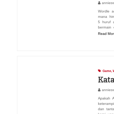
annies
Wordle a
mana hin
5 huruf 
bermain 
Read Mor
Game
Kata
annies
Apakah A
keteramp
dan tanta