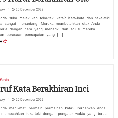
way
10 December 2022
nda suka melakukan teka-teki kata? Kata-kata dan teka-teki
isa sangat menantang! Mereka membutuhkan otak Anda
kerja dengan cara yang menarik, dan solusi mereka
an perasaan pencapaian yang […]
e
Wordle
ruf Kata Berakhiran Inci
way
10 December 2022
nda menikmati bermain permainan kata? Pernahkah Anda
memecahkan teka-teki dengan pengatur waktu yang terus