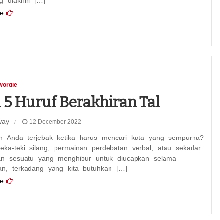
g diakhiri […]
e
Wordle
 5 Huruf Berakhiran Tal
way
12 December 2022
h Anda terjebak ketika harus mencari kata yang sempurna?
teka-teki silang, permainan perdebatan verbal, atau sekadar
an sesuatu yang menghibur untuk diucapkan selama
an, terkadang yang kita butuhkan […]
e