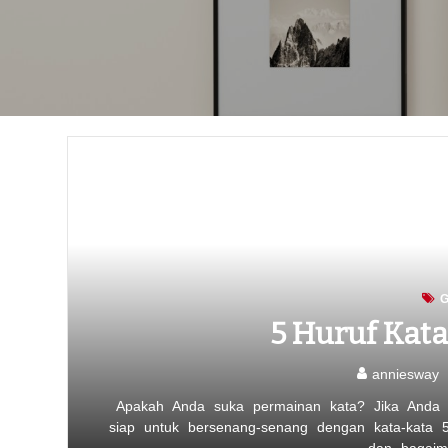
5 Huruf Kata
anniesway
Apakah Anda suka permainan kata? Jika Anda me
siap untuk bersenang-senang dengan kata-kata 5 