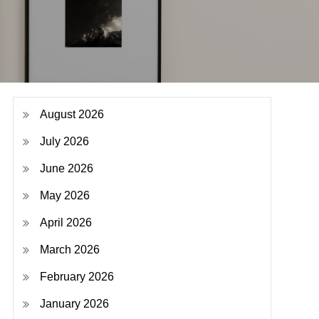
August 2026
July 2026
June 2026
May 2026
April 2026
March 2026
February 2026
January 2026