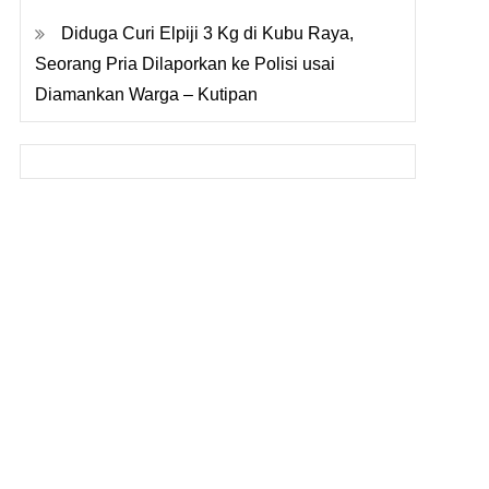
Diduga Curi Elpiji 3 Kg di Kubu Raya,
Seorang Pria Dilaporkan ke Polisi usai
Diamankan Warga – Kutipan