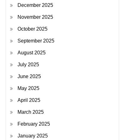
December 2025
November 2025
October 2025
September 2025
August 2025
July 2025
June 2025
May 2025
April 2025
March 2025
February 2025
January 2025