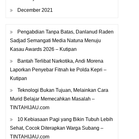
December 2021
Pengabdian Tanpa Batas, Danlanud Raden
Sadjad Semangati Media Natuna Menuju
Kasau Awards 2026 – Kutipan
Bantah Terlibat Narkotika, Andi Morena
Laporkan Penyebar Fitnah ke Polda Kepri –
Kutipan
Teknologi Bukan Tujuan, Melainkan Cara
Murid Belajar Memecahkan Masalah –
TINTAHIJAU.com
10 Kebiasaan Pagi yang Bikin Tubuh Lebih
Sehat, Cocok Diterapkan Warga Subang –
TINTAHIJAU.com