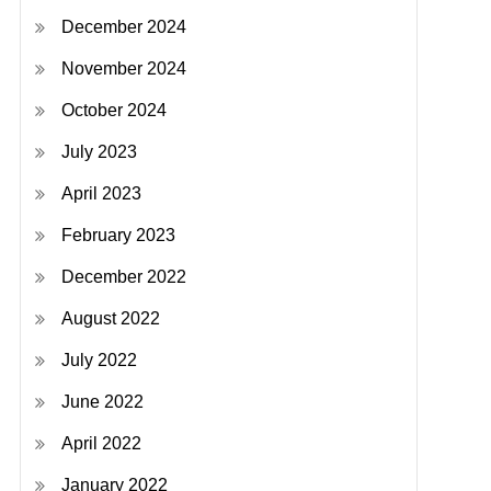
December 2024
November 2024
October 2024
July 2023
April 2023
February 2023
December 2022
August 2022
July 2022
June 2022
April 2022
January 2022