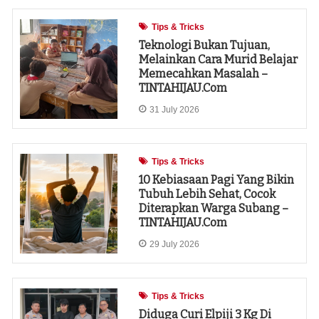
Tips & Tricks
Teknologi Bukan Tujuan,
Melainkan Cara Murid Belajar
Memecahkan Masalah –
TINTAHIJAU.com
31 July 2026
Tips & Tricks
10 Kebiasaan Pagi Yang Bikin
Tubuh Lebih Sehat, Cocok
Diterapkan Warga Subang –
TINTAHIJAU.com
29 July 2026
Tips & Tricks
Diduga Curi Elpiji 3 Kg Di