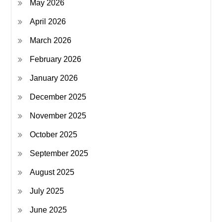
May 2026
April 2026
March 2026
February 2026
January 2026
December 2025
November 2025
October 2025
September 2025
August 2025
July 2025
June 2025