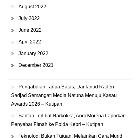
August 2022
July 2022
June 2022
April 2022
January 2022
December 2021
Pengabdian Tanpa Batas, Danlanud Raden
Sadjad Semangati Media Natuna Menuju Kasau
Awards 2026 – Kutipan
Bantah Terlibat Narkotika, Andi Morena Laporkan
Penyebar Fitnah ke Polda Kepri – Kutipan
Teknologi Bukan Tujuan, Melainkan Cara Murid