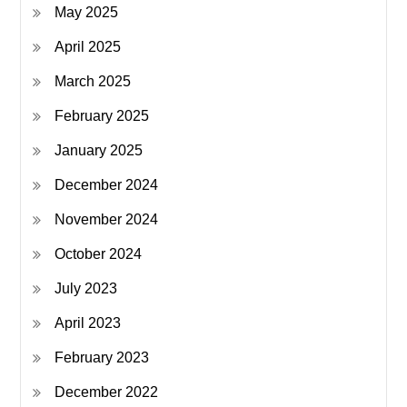
May 2025
April 2025
March 2025
February 2025
January 2025
December 2024
November 2024
October 2024
July 2023
April 2023
February 2023
December 2022