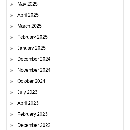
May 2025
April 2025
March 2025
February 2025
January 2025
December 2024
November 2024
October 2024
July 2023
April 2023
February 2023
December 2022