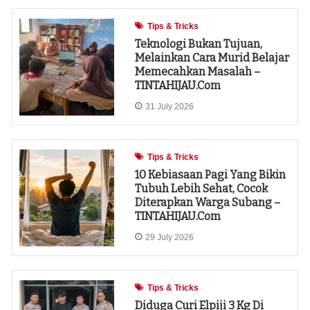
Tips & Tricks
Teknologi Bukan Tujuan,
Melainkan Cara Murid Belajar
Memecahkan Masalah –
TINTAHIJAU.com
31 July 2026
Tips & Tricks
10 Kebiasaan Pagi Yang Bikin
Tubuh Lebih Sehat, Cocok
Diterapkan Warga Subang –
TINTAHIJAU.com
29 July 2026
Tips & Tricks
Diduga Curi Elpiji 3 Kg Di