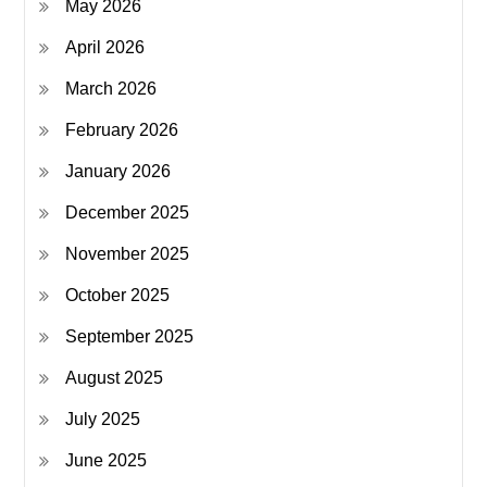
May 2026
April 2026
March 2026
February 2026
January 2026
December 2025
November 2025
October 2025
September 2025
August 2025
July 2025
June 2025