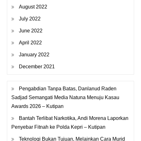
August 2022
July 2022
June 2022
April 2022
January 2022
December 2021
Pengabdian Tanpa Batas, Danlanud Raden
Sadjad Semangati Media Natuna Menuju Kasau
Awards 2026 – Kutipan
Bantah Terlibat Narkotika, Andi Morena Laporkan
Penyebar Fitnah ke Polda Kepri – Kutipan
Teknologi Bukan Tujuan, Melainkan Cara Murid