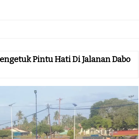
getuk Pintu Hati Di Jalanan Dabo