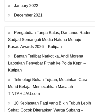
January 2022
December 2021
Pengabdian Tanpa Batas, Danlanud Raden
Sadjad Semangati Media Natuna Menuju
Kasau Awards 2026 – Kutipan
Bantah Terlibat Narkotika, Andi Morena
Laporkan Penyebar Fitnah ke Polda Kepri –
Kutipan
Teknologi Bukan Tujuan, Melainkan Cara
Murid Belajar Memecahkan Masalah –
TINTAHIJAU.com
10 Kebiasaan Pagi yang Bikin Tubuh Lebih
Sehat, Cocok Diterapkan Warga Subang –