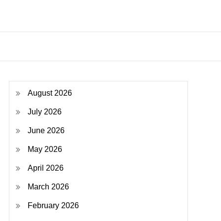
August 2026
July 2026
June 2026
May 2026
April 2026
March 2026
February 2026