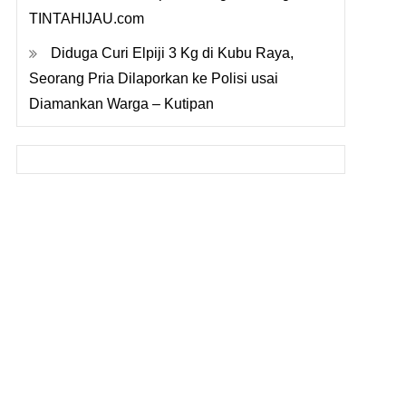
TINTAHIJAU.com
Diduga Curi Elpiji 3 Kg di Kubu Raya,
Seorang Pria Dilaporkan ke Polisi usai
Diamankan Warga – Kutipan