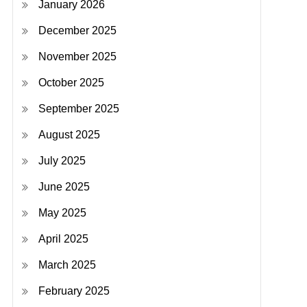
January 2026
December 2025
November 2025
October 2025
September 2025
August 2025
July 2025
June 2025
May 2025
April 2025
March 2025
February 2025