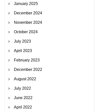
January 2025
December 2024
November 2024
October 2024
July 2023
April 2023
February 2023
December 2022
August 2022
July 2022
June 2022
April 2022