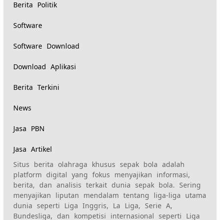
Berita Politik
Software
Software Download
Download Aplikasi
Berita Terkini
News
Jasa PBN
Jasa Artikel
Situs berita olahraga khusus sepak bola adalah
platform digital yang fokus menyajikan informasi,
berita, dan analisis terkait dunia sepak bola. Sering
menyajikan liputan mendalam tentang liga-liga utama
dunia seperti Liga Inggris, La Liga, Serie A,
Bundesliga, dan kompetisi internasional seperti Liga