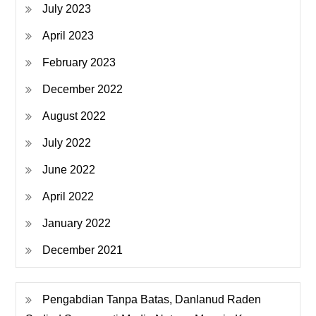
July 2023
April 2023
February 2023
December 2022
August 2022
July 2022
June 2022
April 2022
January 2022
December 2021
Pengabdian Tanpa Batas, Danlanud Raden