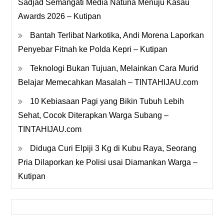
Sadjad Semangati Media Natuna Menuju Kasau
Awards 2026 – Kutipan
Bantah Terlibat Narkotika, Andi Morena Laporkan
Penyebar Fitnah ke Polda Kepri – Kutipan
Teknologi Bukan Tujuan, Melainkan Cara Murid
Belajar Memecahkan Masalah – TINTAHIJAU.com
10 Kebiasaan Pagi yang Bikin Tubuh Lebih
Sehat, Cocok Diterapkan Warga Subang –
TINTAHIJAU.com
Diduga Curi Elpiji 3 Kg di Kubu Raya, Seorang
Pria Dilaporkan ke Polisi usai Diamankan Warga –
Kutipan