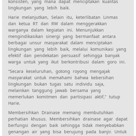
konsisten, yang mana dapat menciptakan kualitas
lingkungan yang lebih baik.
Harie melanjutkan, Selain itu, keterlibatan Linmas
dan ketua RT dan RW dalam menggerakkan
warganya dalam kegiatan ini. Menunjukkan
mengindikasikan sinergi yang bermanfaat antara
berbagai unsur masyarakat dalam menciptakan
lingkungan yang lebih baik, melalui komunikasi yang
efektif dan pendekatan persuasif sehingga banyak
warga untuk yang ikut berkontribusi dalam goro ini.
“Secara keseluruhan, gotong royong mengajak
masyarakat untuk memahami bahwa kebersihan
lingkungan bukan tugas satu individu saja,
melainkan tanggung jawab bersama yang
memerlukan komitmen dan partisipasi aktif,” tutup
Harie.
Membersihkan Drainase memang membutuhkan
perhatian khusus. Membersihkan drainase agar dapat
berfungsi dengan baik sehingga tidak menyebabkan
genangan air yang bisa berujung pada banjir. Untuk