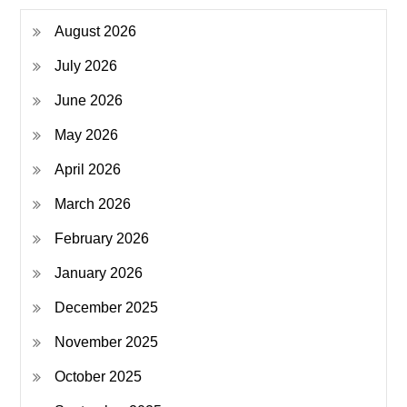
August 2026
July 2026
June 2026
May 2026
April 2026
March 2026
February 2026
January 2026
December 2025
November 2025
October 2025