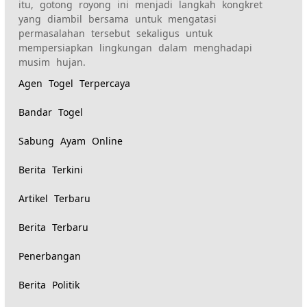
itu, gotong royong ini menjadi langkah kongkret
yang diambil bersama untuk mengatasi
permasalahan tersebut sekaligus untuk
mempersiapkan lingkungan dalam menghadapi
musim hujan.
Agen Togel Terpercaya
Bandar Togel
Sabung Ayam Online
Berita Terkini
Artikel Terbaru
Berita Terbaru
Penerbangan
Berita Politik