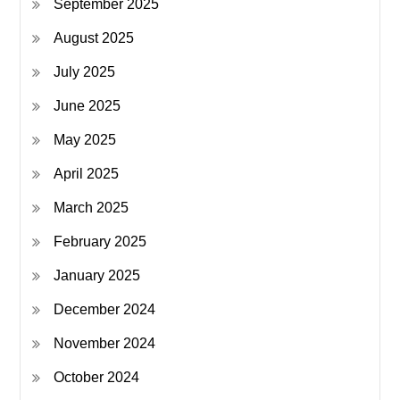
September 2025
August 2025
July 2025
June 2025
May 2025
April 2025
March 2025
February 2025
January 2025
December 2024
November 2024
October 2024