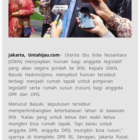
Jakarta, tintahijau.com
– Otorita Ibu Kota Nusantara
(OIKN) menyiapkan hunian bagi anggota legislatif
yang akan segera pindah ke IKN. Kepala OIKN,
Basuki Hadimuljono, menyebut hunian tersebut
terbagi menjadi rumah tapak untuk pimpinan
legislatif serta rumah susun (rusun) bagi anggota
DPR dan DPD.
Menurut Basuki, keputusan tersebut
mempertimbangkan keterbatasan lahan di kawasan
IKN. “Kalau yang untuk ketua dan wakil ketua
mungkin bisa rumah tapak. Tapi kalau untuk
anggota DPR, anggota DPD, mungkin bisa rusun,”
ujarnya di Kompleks DPR RI, Senayan, Jakarta Pusat,