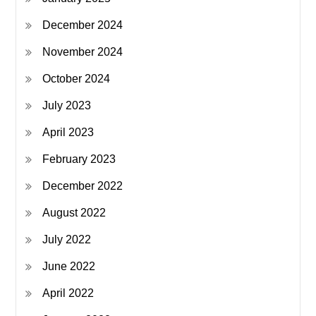
December 2024
November 2024
October 2024
July 2023
April 2023
February 2023
December 2022
August 2022
July 2022
June 2022
April 2022