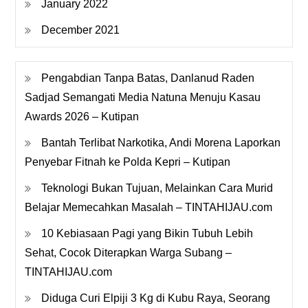
January 2022
December 2021
Pengabdian Tanpa Batas, Danlanud Raden
Sadjad Semangati Media Natuna Menuju Kasau
Awards 2026 – Kutipan
Bantah Terlibat Narkotika, Andi Morena Laporkan
Penyebar Fitnah ke Polda Kepri – Kutipan
Teknologi Bukan Tujuan, Melainkan Cara Murid
Belajar Memecahkan Masalah – TINTAHIJAU.com
10 Kebiasaan Pagi yang Bikin Tubuh Lebih
Sehat, Cocok Diterapkan Warga Subang –
TINTAHIJAU.com
Diduga Curi Elpiji 3 Kg di Kubu Raya, Seorang