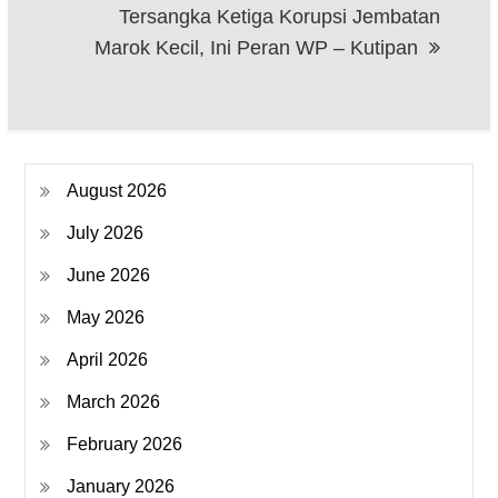
Tersangka Ketiga Korupsi Jembatan
Marok Kecil, Ini Peran WP – Kutipan
August 2026
July 2026
June 2026
May 2026
April 2026
March 2026
February 2026
January 2026