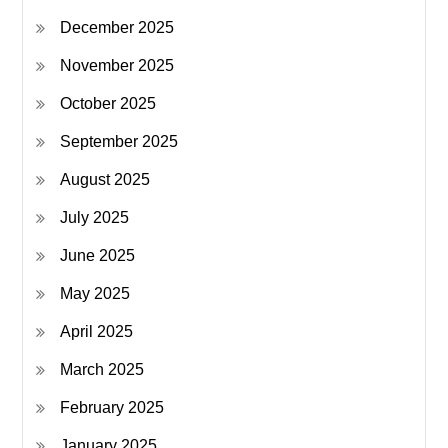
December 2025
November 2025
October 2025
September 2025
August 2025
July 2025
June 2025
May 2025
April 2025
March 2025
February 2025
January 2025