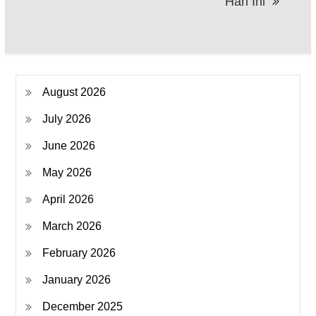
Hari Ini
August 2026
July 2026
June 2026
May 2026
April 2026
March 2026
February 2026
January 2026
December 2025