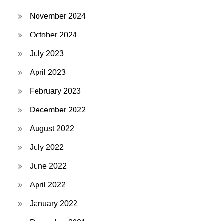
November 2024
October 2024
July 2023
April 2023
February 2023
December 2022
August 2022
July 2022
June 2022
April 2022
January 2022