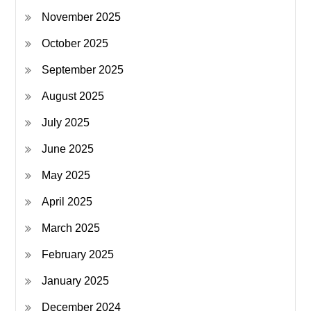
November 2025
October 2025
September 2025
August 2025
July 2025
June 2025
May 2025
April 2025
March 2025
February 2025
January 2025
December 2024