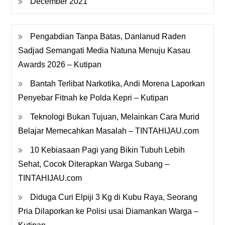
December 2021
Pengabdian Tanpa Batas, Danlanud Raden
Sadjad Semangati Media Natuna Menuju Kasau
Awards 2026 – Kutipan
Bantah Terlibat Narkotika, Andi Morena Laporkan
Penyebar Fitnah ke Polda Kepri – Kutipan
Teknologi Bukan Tujuan, Melainkan Cara Murid
Belajar Memecahkan Masalah – TINTAHIJAU.com
10 Kebiasaan Pagi yang Bikin Tubuh Lebih
Sehat, Cocok Diterapkan Warga Subang –
TINTAHIJAU.com
Diduga Curi Elpiji 3 Kg di Kubu Raya, Seorang
Pria Dilaporkan ke Polisi usai Diamankan Warga –