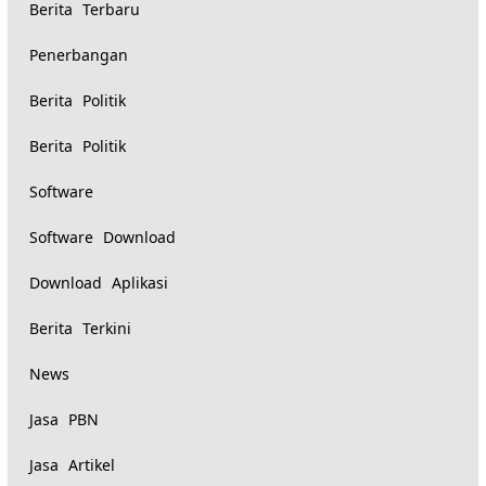
Berita Terbaru
Penerbangan
Berita Politik
Berita Politik
Software
Software Download
Download Aplikasi
Berita Terkini
News
Jasa PBN
Jasa Artikel