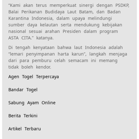
“Kami akan terus memperkuat sinergi dengan PSDKP,
Balai Perikanan Budidaya Laut Batam, dan Badan
Karantina Indonesia, dalam upaya melindungi
sumber daya kelautan serta mendukung kebijakan
nasional sesuai arahan Presiden dalam program
ASTA CITA.” katanya.
Di tengah kenyataan bahwa laut Indonesia adalah
“lemari penyimpanan harta karun”, langkah menjaga
dari para pemburu celah semacam ini memang
tidak boleh kendor.
Agen Togel Terpercaya
Bandar Togel
Sabung Ayam Online
Berita Terkini
Artikel Terbaru