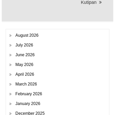
Kutipan
August 2026
July 2026
June 2026
May 2026
April 2026
March 2026
February 2026
January 2026
December 2025