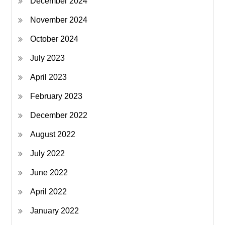
December 2024
November 2024
October 2024
July 2023
April 2023
February 2023
December 2022
August 2022
July 2022
June 2022
April 2022
January 2022