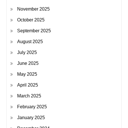
November 2025
October 2025
September 2025
August 2025
July 2025
June 2025
May 2025
April 2025
March 2025
February 2025
January 2025