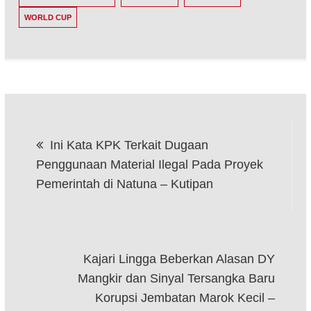
WORLD CUP
Post
Ini Kata KPK Terkait Dugaan
navigation
Penggunaan Material Ilegal Pada Proyek
Pemerintah di Natuna – Kutipan
Kajari Lingga Beberkan Alasan DY
Mangkir dan Sinyal Tersangka Baru
Korupsi Jembatan Marok Kecil –