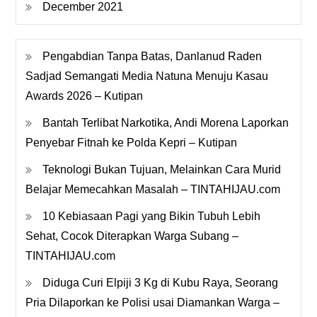
December 2021
Pengabdian Tanpa Batas, Danlanud Raden
Sadjad Semangati Media Natuna Menuju Kasau
Awards 2026 – Kutipan
Bantah Terlibat Narkotika, Andi Morena Laporkan
Penyebar Fitnah ke Polda Kepri – Kutipan
Teknologi Bukan Tujuan, Melainkan Cara Murid
Belajar Memecahkan Masalah – TINTAHIJAU.com
10 Kebiasaan Pagi yang Bikin Tubuh Lebih
Sehat, Cocok Diterapkan Warga Subang –
TINTAHIJAU.com
Diduga Curi Elpiji 3 Kg di Kubu Raya, Seorang
Pria Dilaporkan ke Polisi usai Diamankan Warga –