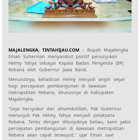
MAJALENGKA, TINTAHIJAU.COM
– Bupati Majalengka
Eman Suherman menyambut positif penunjukan
Helmy Yahya sebagai Kepala Badan Pengelola (BP)
Rebana oleh Gubernur Jawa Barat.
Menurutnya, kehadiran Helmy menjadi angin segar
bagi percepatan pembangunan di kawasan
metropolitan Rebana, khususnya di Kabupaten
Majalengka.
‎‎“Saya bersyukur dan alhamdulillah, Pak Gubernur
menunjuk Pak Helmy Yahya menjadi pelaksana
Rebana. Tentu dengan ditunjuknya beliau, kami yakin
percepatan pembangunan di kawasan metropolitan
Rebana akan cepat terwujud,” ujar Eman saat