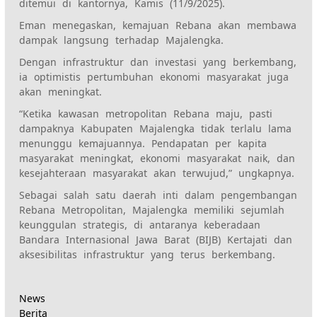
ditemui di kantornya, Kamis (11/9/2025).‎‎
Eman menegaskan, kemajuan Rebana akan membawa
dampak langsung terhadap Majalengka.
Dengan infrastruktur dan investasi yang berkembang,
ia optimistis pertumbuhan ekonomi masyarakat juga
akan meningkat.‎‎
“Ketika kawasan metropolitan Rebana maju, pasti
dampaknya Kabupaten Majalengka tidak terlalu lama
menunggu kemajuannya. Pendapatan per kapita
masyarakat meningkat, ekonomi masyarakat naik, dan
kesejahteraan masyarakat akan terwujud,” ungkapnya.‎‎
Sebagai salah satu daerah inti dalam pengembangan
Rebana Metropolitan, Majalengka memiliki sejumlah
keunggulan strategis, di antaranya keberadaan
Bandara Internasional Jawa Barat (BIJB) Kertajati dan
aksesibilitas infrastruktur yang terus berkembang.
News
Berita