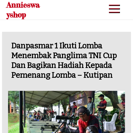
Annieswa
Skip
to
yshop
content
Danpasmar 1 Ikuti Lomba
Menembak Panglima TNI Cup
Dan Bagikan Hadiah Kepada
Pemenang Lomba – Kutipan