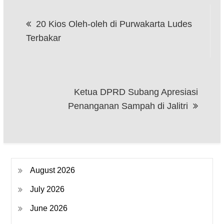
Post
20 Kios Oleh-oleh di Purwakarta Ludes
navigation
Terbakar
Ketua DPRD Subang Apresiasi
Penanganan Sampah di Jalitri
August 2026
July 2026
June 2026