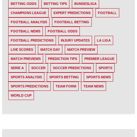
BETTING ODDS
BETTING TIPS
BUNDESLIGA
CHAMPIONS LEAGUE
EXPERT PREDICTIONS
FOOTBALL
FOOTBALL ANALYSIS
FOOTBALL BETTING
FOOTBALL NEWS
FOOTBALL ODDS
FOOTBALL PREDICTIONS
INJURY UPDATES
LA LIGA
LIVE SCORES
MATCH DAY
MATCH PREVIEW
MATCH PREVIEWS
PREDICTION TIPS
PREMIER LEAGUE
SERIE A
SOCCER
SOCCER PREDICTIONS
SPORTS
SPORTS ANALYSIS
SPORTS BETTING
SPORTS NEWS
SPORTS PREDICTIONS
TEAM FORM
TEAM NEWS
WORLD CUP