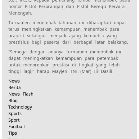
nomor Pistol Perorangan dan Pistol Beregu Perwira
Menengah.
Turnamen menembak tahunan ini diharapkan dapat
terus meningkatkan kemampuan menembak para
prajurit sekaligus menjadi ajang kompetisi yang
prestisius bagi peserta dari berbagai latar belakang.
“Semoga dengan adanya turnamen menembak ini
dapat meningkatkan kemampuan para petembak
untuk menorehkan prestasi di tingkat yang lebih
tinggi lagi,” harap Mayjen TNI (Mar) Ili Dasili.
News
Berita
News Flash
Blog
Technology
Sports
Sport
Football
Tips