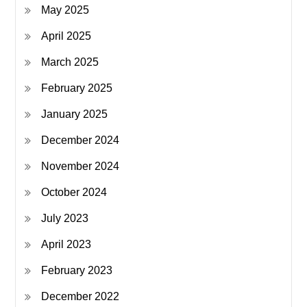
May 2025
April 2025
March 2025
February 2025
January 2025
December 2024
November 2024
October 2024
July 2023
April 2023
February 2023
December 2022