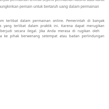
mungkinkan pemain untuk bertaruh uang dalam permainan
lum terlibat dalam permainan online. Pemerintah di banyak
s yang terlibat dalam praktik ini. Karena dapat merugikan
rjudi secara ilegal. Jika Anda merasa di rugikan oleh
nya ke pihak berwenang setempat atau badan perlindungan