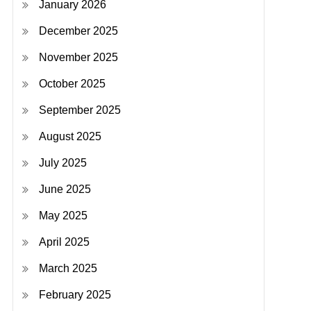
January 2026
December 2025
November 2025
October 2025
September 2025
August 2025
July 2025
June 2025
May 2025
April 2025
March 2025
February 2025