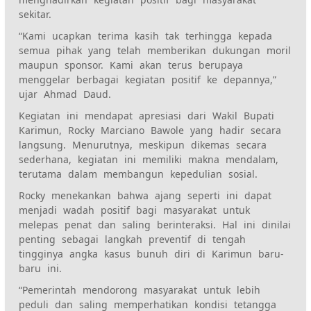
sekitar.
“Kami ucapkan terima kasih tak terhingga kepada
semua pihak yang telah memberikan dukungan moril
maupun sponsor. Kami akan terus berupaya
menggelar berbagai kegiatan positif ke depannya,”
ujar Ahmad Daud.
Kegiatan ini mendapat apresiasi dari Wakil Bupati
Karimun, Rocky Marciano Bawole yang hadir secara
langsung. Menurutnya, meskipun dikemas secara
sederhana, kegiatan ini memiliki makna mendalam,
terutama dalam membangun kepedulian sosial.
Rocky menekankan bahwa ajang seperti ini dapat
menjadi wadah positif bagi masyarakat untuk
melepas penat dan saling berinteraksi. Hal ini dinilai
penting sebagai langkah preventif di tengah
tingginya angka kasus bunuh diri di Karimun baru-
baru ini.
“Pemerintah mendorong masyarakat untuk lebih
peduli dan saling memperhatikan kondisi tetangga