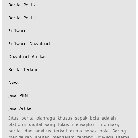
Berita Politik
Berita Politik
Software
Software Download
Download Aplikasi
Berita Terkini
News
Jasa PBN
Jasa Artikel
Situs berita olahraga khusus sepak bola adalah
platform digital yang fokus menyajikan informasi,
berita, dan analisis terkait dunia sepak bola. Sering
menyajikan liputan mendalam tentang liga-liga utama