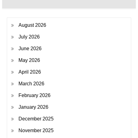
August 2026
July 2026
June 2026
May 2026
April 2026
March 2026
February 2026
January 2026
December 2025
November 2025