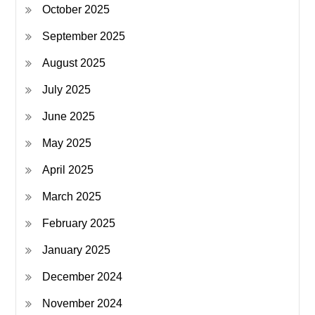
October 2025
September 2025
August 2025
July 2025
June 2025
May 2025
April 2025
March 2025
February 2025
January 2025
December 2024
November 2024