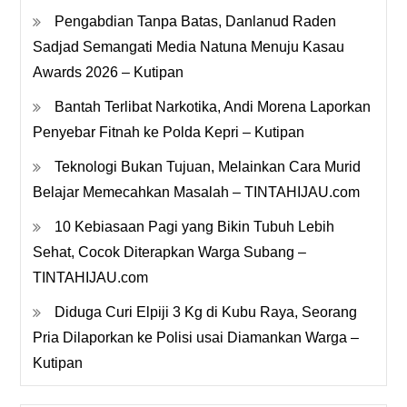
Pengabdian Tanpa Batas, Danlanud Raden
Sadjad Semangati Media Natuna Menuju Kasau
Awards 2026 – Kutipan
Bantah Terlibat Narkotika, Andi Morena Laporkan
Penyebar Fitnah ke Polda Kepri – Kutipan
Teknologi Bukan Tujuan, Melainkan Cara Murid
Belajar Memecahkan Masalah – TINTAHIJAU.com
10 Kebiasaan Pagi yang Bikin Tubuh Lebih
Sehat, Cocok Diterapkan Warga Subang –
TINTAHIJAU.com
Diduga Curi Elpiji 3 Kg di Kubu Raya, Seorang
Pria Dilaporkan ke Polisi usai Diamankan Warga –
Kutipan