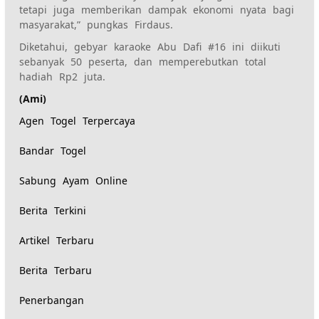
tetapi juga memberikan dampak ekonomi nyata bagi
masyarakat,” pungkas Firdaus.
Diketahui, gebyar karaoke Abu Dafi #16 ini diikuti
sebanyak 50 peserta, dan memperebutkan total
hadiah Rp2 juta.
(Ami)
Agen Togel Terpercaya
Bandar Togel
Sabung Ayam Online
Berita Terkini
Artikel Terbaru
Berita Terbaru
Penerbangan