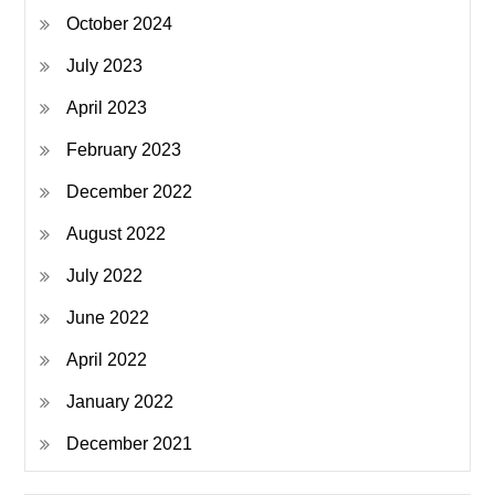
October 2024
July 2023
April 2023
February 2023
December 2022
August 2022
July 2022
June 2022
April 2022
January 2022
December 2021