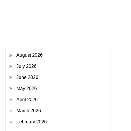
August 2026
July 2026
June 2026
May 2026
April 2026
March 2026
February 2026