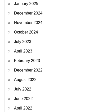
January 2025
December 2024
November 2024
October 2024
July 2023
April 2023
February 2023
December 2022
August 2022
July 2022
June 2022
April 2022