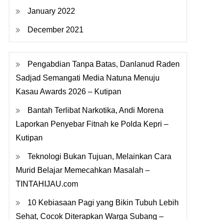
January 2022
December 2021
Pengabdian Tanpa Batas, Danlanud Raden
Sadjad Semangati Media Natuna Menuju
Kasau Awards 2026 – Kutipan
Bantah Terlibat Narkotika, Andi Morena
Laporkan Penyebar Fitnah ke Polda Kepri –
Kutipan
Teknologi Bukan Tujuan, Melainkan Cara
Murid Belajar Memecahkan Masalah –
TINTAHIJAU.com
10 Kebiasaan Pagi yang Bikin Tubuh Lebih
Sehat, Cocok Diterapkan Warga Subang –