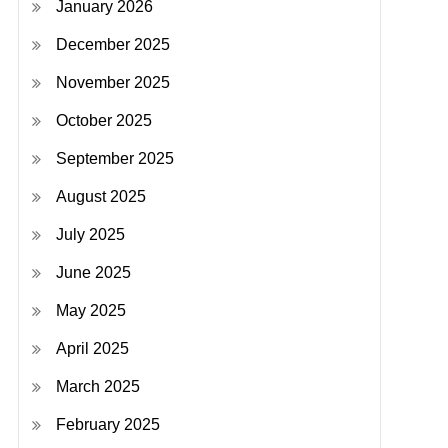
January 2026
December 2025
November 2025
October 2025
September 2025
August 2025
July 2025
June 2025
May 2025
April 2025
March 2025
February 2025