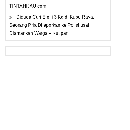
TINTAHIJAU.com
Diduga Curi Elpiji 3 Kg di Kubu Raya,
Seorang Pria Dilaporkan ke Polisi usai
Diamankan Warga – Kutipan