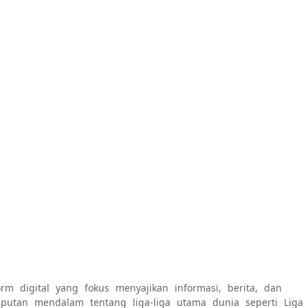
rm digital yang fokus menyajikan informasi, berita, dan
 liputan mendalam tentang liga-liga utama dunia seperti Liga