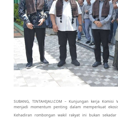
SUBANG, TINTAHIJAU.COM – Kunjungan kerja Komisi V
menjadi momentum penting dalam memperkuat ekosis
Kehadiran rombongan wakil rakyat ini bukan sekadar