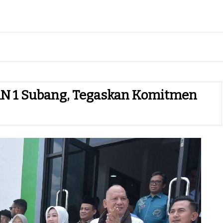
AN 1 Subang, Tegaskan Komitmen