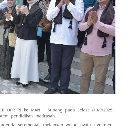
III DPR RI ke MAN 1 Subang pada Selasa (10/9/2025)
tem pendidikan madrasah.
 agenda seremonial, melainkan wujud nyata komitmen