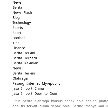
News
Berita
News Flash
Blog
Technology
Sports
Sport
Football
Tips
Finance
Berita Terkini
Berita Terbaru
Berita Kekinian
News
Berita Terkini
Olahraga
Pasang Internet Myrepublic
Jasa Import China
Jasa Import Door to Door
Situs berita olahraga khusus sepak bola adalah platfo
analisis terkait dunia sepak bola. Sering menyajikan