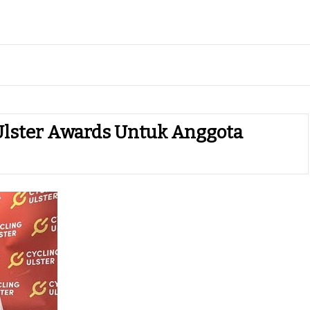
Ulster Awards Untuk Anggota