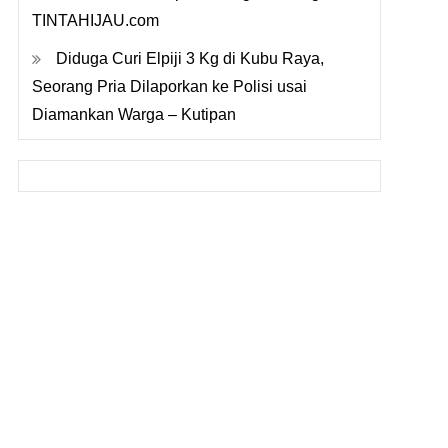
TINTAHIJAU.com
Diduga Curi Elpiji 3 Kg di Kubu Raya,
Seorang Pria Dilaporkan ke Polisi usai
Diamankan Warga – Kutipan