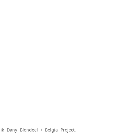
ik Dany Blondeel / Belgia Project.