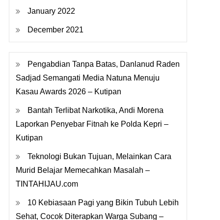
January 2022
December 2021
Pengabdian Tanpa Batas, Danlanud Raden
Sadjad Semangati Media Natuna Menuju
Kasau Awards 2026 – Kutipan
Bantah Terlibat Narkotika, Andi Morena
Laporkan Penyebar Fitnah ke Polda Kepri –
Kutipan
Teknologi Bukan Tujuan, Melainkan Cara
Murid Belajar Memecahkan Masalah –
TINTAHIJAU.com
10 Kebiasaan Pagi yang Bikin Tubuh Lebih
Sehat, Cocok Diterapkan Warga Subang –