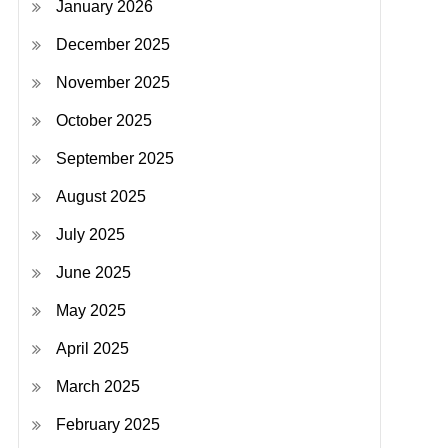
January 2026
December 2025
November 2025
October 2025
September 2025
August 2025
July 2025
June 2025
May 2025
April 2025
March 2025
February 2025