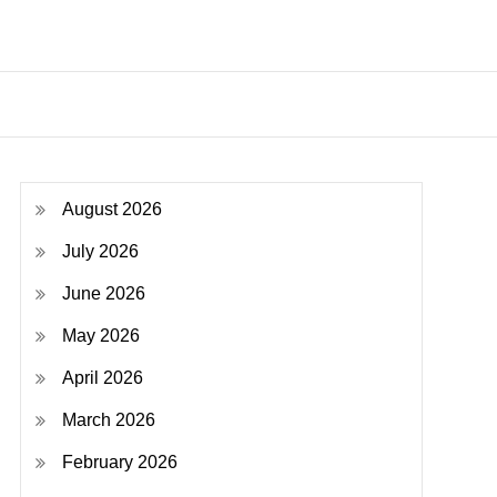
August 2026
July 2026
June 2026
May 2026
April 2026
March 2026
February 2026