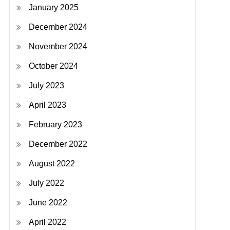
January 2025
December 2024
November 2024
October 2024
July 2023
April 2023
February 2023
December 2022
August 2022
July 2022
June 2022
April 2022