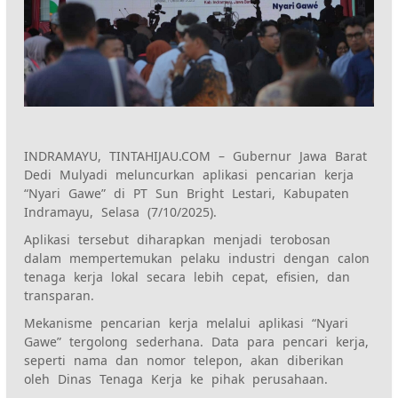
INDRAMAYU, TINTAHIJAU.COM – Gubernur Jawa Barat
Dedi Mulyadi meluncurkan aplikasi pencarian kerja
“Nyari Gawe” di PT Sun Bright Lestari, Kabupaten
Indramayu, Selasa (7/10/2025).
Aplikasi tersebut diharapkan menjadi terobosan
dalam mempertemukan pelaku industri dengan calon
tenaga kerja lokal secara lebih cepat, efisien, dan
transparan.
Mekanisme pencarian kerja melalui aplikasi “Nyari
Gawe” tergolong sederhana. Data para pencari kerja,
seperti nama dan nomor telepon, akan diberikan
oleh Dinas Tenaga Kerja ke pihak perusahaan.