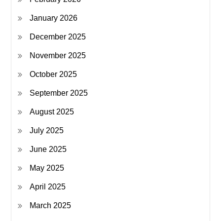
January 2026
December 2025
November 2025
October 2025
September 2025
August 2025
July 2025
June 2025
May 2025
April 2025
March 2025