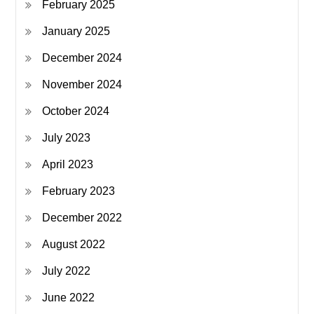
February 2025
January 2025
December 2024
November 2024
October 2024
July 2023
April 2023
February 2023
December 2022
August 2022
July 2022
June 2022