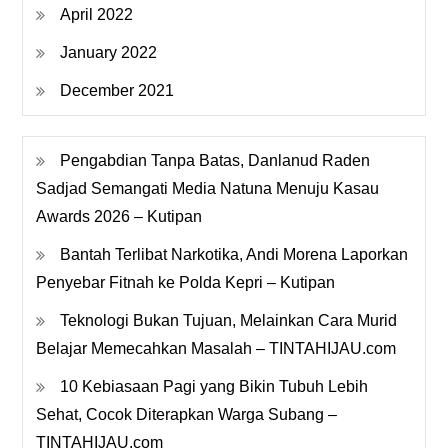
April 2022
January 2022
December 2021
Pengabdian Tanpa Batas, Danlanud Raden
Sadjad Semangati Media Natuna Menuju Kasau
Awards 2026 – Kutipan
Bantah Terlibat Narkotika, Andi Morena Laporkan
Penyebar Fitnah ke Polda Kepri – Kutipan
Teknologi Bukan Tujuan, Melainkan Cara Murid
Belajar Memecahkan Masalah – TINTAHIJAU.com
10 Kebiasaan Pagi yang Bikin Tubuh Lebih
Sehat, Cocok Diterapkan Warga Subang –
TINTAHIJAU.com