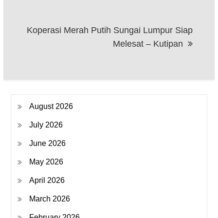
Koperasi Merah Putih Sungai Lumpur Siap
Melesat – Kutipan
August 2026
July 2026
June 2026
May 2026
April 2026
March 2026
February 2026