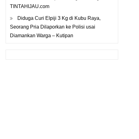
TINTAHIJAU.com
Diduga Curi Elpiji 3 Kg di Kubu Raya,
Seorang Pria Dilaporkan ke Polisi usai
Diamankan Warga – Kutipan