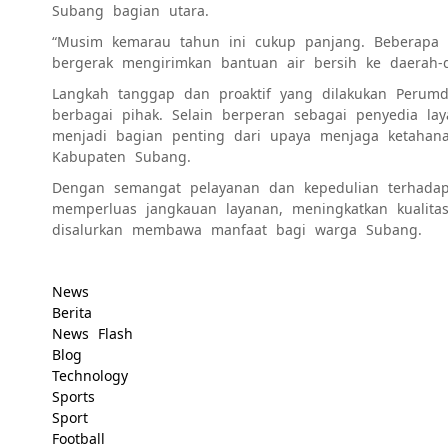
Subang bagian utara.
“Musim kemarau tahun ini cukup panjang. Beberapa 
bergerak mengirimkan bantuan air bersih ke daerah
Langkah tanggap dan proaktif yang dilakukan Perumd
berbagai pihak. Selain berperan sebagai penyedia la
menjadi bagian penting dari upaya menjaga ketahana
Kabupaten Subang.
Dengan semangat pelayanan dan kepedulian terhadap
memperluas jangkauan layanan, meningkatkan kualitas 
disalurkan membawa manfaat bagi warga Subang.
News
Berita
News Flash
Blog
Technology
Sports
Sport
Football