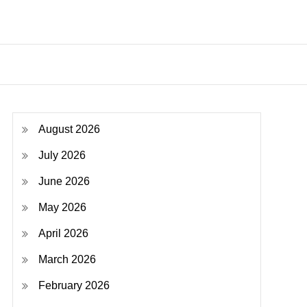
August 2026
July 2026
June 2026
May 2026
April 2026
March 2026
February 2026