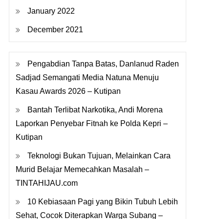
January 2022
December 2021
Pengabdian Tanpa Batas, Danlanud Raden
Sadjad Semangati Media Natuna Menuju
Kasau Awards 2026 – Kutipan
Bantah Terlibat Narkotika, Andi Morena
Laporkan Penyebar Fitnah ke Polda Kepri –
Kutipan
Teknologi Bukan Tujuan, Melainkan Cara
Murid Belajar Memecahkan Masalah –
TINTAHIJAU.com
10 Kebiasaan Pagi yang Bikin Tubuh Lebih
Sehat, Cocok Diterapkan Warga Subang –