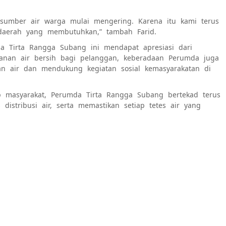
sumber air warga mulai mengering. Karena itu kami terus
-daerah yang membutuhkan,” tambah Farid.
a Tirta Rangga Subang ini mendapat apresiasi dari
yanan air bersih bagi pelanggan, keberadaan Perumda juga
n air dan mendukung kegiatan sosial kemasyarakatan di
 masyarakat, Perumda Tirta Rangga Subang bertekad terus
distribusi air, serta memastikan setiap tetes air yang