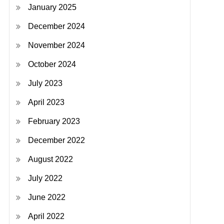
January 2025
December 2024
November 2024
October 2024
July 2023
April 2023
February 2023
December 2022
August 2022
July 2022
June 2022
April 2022