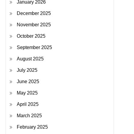
January 2026
December 2025
November 2025
October 2025
September 2025
August 2025
July 2025
June 2025
May 2025
April 2025
March 2025
February 2025