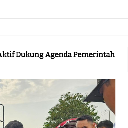
Aktif Dukung Agenda Pemerintah