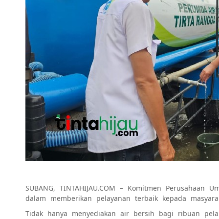
SUBANG, TINTAHIJAU.COM – Komitmen Perusahaan Um
dalam memberikan pelayanan terbaik kepada masyarak
Tidak hanya menyediakan air bersih bagi ribuan pel