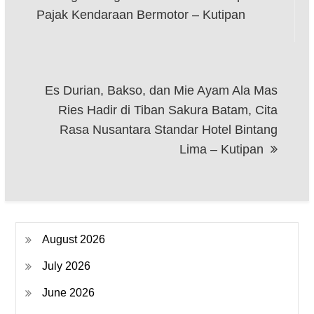
Pajak Kendaraan Bermotor – Kutipan
Es Durian, Bakso, dan Mie Ayam Ala Mas
Ries Hadir di Tiban Sakura Batam, Cita
Rasa Nusantara Standar Hotel Bintang
Lima – Kutipan
August 2026
July 2026
June 2026