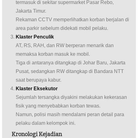
termasuk di sekitar supermarket Pasar Rebo,
Jakarta Timur.
Rekaman CCTV memperlihatkan korban berjalan di
area parkir sebelum didekati mobil pelaku.
Klaster Penculik
AT, RS, RAH, dan RW berperan menarik dan
memaksa korban masuk ke mobil.
Tiga di antaranya ditangkap di Johar Baru, Jakarta
Pusat, sedangkan RW ditangkap di Bandara NTT
saat berupaya kabur.
Klaster Eksekutor
Sejumlah tersangka diyakini melakukan kekerasan
fisik yang menyebabkan korban tewas.
Namun, polisi masih mendalami peran detail para
pelaku dalam kelompok ini.
Kronologi Kejadian