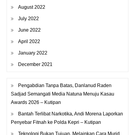
August 2022
July 2022
June 2022
April 2022
January 2022
December 2021
Pengabdian Tanpa Batas, Danlanud Raden
Sadjad Semangati Media Natuna Menuju Kasau
Awards 2026 – Kutipan
Bantah Terlibat Narkotika, Andi Morena Laporkan
Penyebar Fitnah ke Polda Kepri – Kutipan
Teknologi Bukan Tujuan, Melainkan Cara Murid