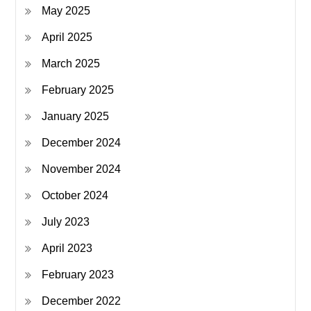
May 2025
April 2025
March 2025
February 2025
January 2025
December 2024
November 2024
October 2024
July 2023
April 2023
February 2023
December 2022