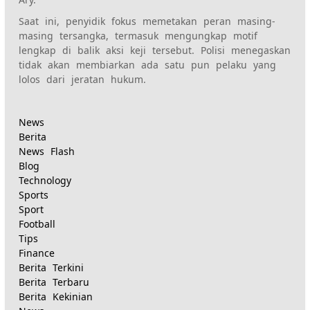
Saat ini, penyidik fokus memetakan peran masing-
masing tersangka, termasuk mengungkap motif
lengkap di balik aksi keji tersebut. Polisi menegaskan
tidak akan membiarkan ada satu pun pelaku yang
lolos dari jeratan hukum.
News
Berita
News Flash
Blog
Technology
Sports
Sport
Football
Tips
Finance
Berita Terkini
Berita Terbaru
Berita Kekinian