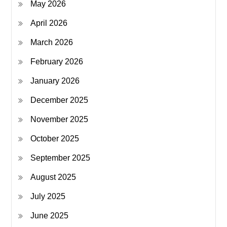
May 2026
April 2026
March 2026
February 2026
January 2026
December 2025
November 2025
October 2025
September 2025
August 2025
July 2025
June 2025