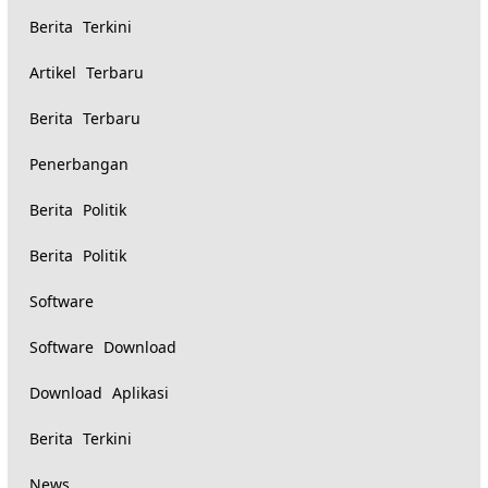
Berita Terkini
Artikel Terbaru
Berita Terbaru
Penerbangan
Berita Politik
Berita Politik
Software
Software Download
Download Aplikasi
Berita Terkini
News