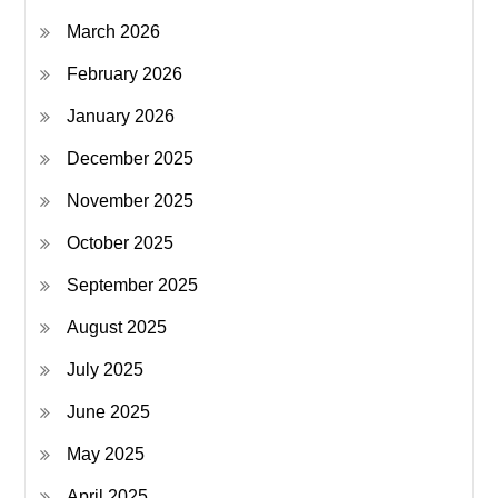
March 2026
February 2026
January 2026
December 2025
November 2025
October 2025
September 2025
August 2025
July 2025
June 2025
May 2025
April 2025