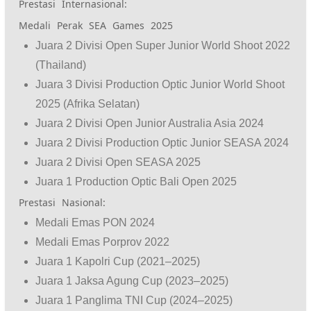
Prestasi Internasional:
Medali Perak SEA Games 2025
Juara 2 Divisi Open Super Junior World Shoot 2022
(Thailand)
Juara 3 Divisi Production Optic Junior World Shoot
2025 (Afrika Selatan)
Juara 2 Divisi Open Junior Australia Asia 2024
Juara 2 Divisi Production Optic Junior SEASA 2024
Juara 2 Divisi Open SEASA 2025
Juara 1 Production Optic Bali Open 2025
Prestasi Nasional:
Medali Emas PON 2024
Medali Emas Porprov 2022
Juara 1 Kapolri Cup (2021–2025)
Juara 1 Jaksa Agung Cup (2023–2025)
Juara 1 Panglima TNI Cup (2024–2025)