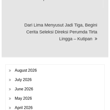
Dari Lima Menyusut Jadi Tiga, Begini
Cerita Seleksi Direksi Perumda Tirta
Lingga – Kutipan
August 2026
July 2026
June 2026
May 2026
April 2026