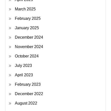
March 2025
February 2025
January 2025
December 2024
November 2024
October 2024
July 2023
April 2023
February 2023
December 2022
August 2022