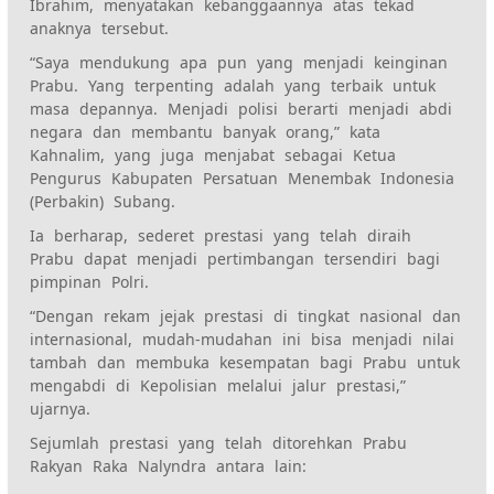
Ibrahim, menyatakan kebanggaannya atas tekad
anaknya tersebut.
“Saya mendukung apa pun yang menjadi keinginan
Prabu. Yang terpenting adalah yang terbaik untuk
masa depannya. Menjadi polisi berarti menjadi abdi
negara dan membantu banyak orang,” kata
Kahnalim, yang juga menjabat sebagai Ketua
Pengurus Kabupaten Persatuan Menembak Indonesia
(Perbakin) Subang.
Ia berharap, sederet prestasi yang telah diraih
Prabu dapat menjadi pertimbangan tersendiri bagi
pimpinan Polri.
“Dengan rekam jejak prestasi di tingkat nasional dan
internasional, mudah-mudahan ini bisa menjadi nilai
tambah dan membuka kesempatan bagi Prabu untuk
mengabdi di Kepolisian melalui jalur prestasi,”
ujarnya.
Sejumlah prestasi yang telah ditorehkan Prabu
Rakyan Raka Nalyndra antara lain: