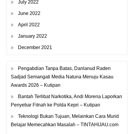
July 2022
June 2022
April 2022
January 2022
December 2021
Pengabdian Tanpa Batas, Danlanud Raden
Sadjad Semangati Media Natuna Menuju Kasau
Awards 2026 – Kutipan
Bantah Terlibat Narkotika, Andi Morena Laporkan
Penyebar Fitnah ke Polda Kepri – Kutipan
Teknologi Bukan Tujuan, Melainkan Cara Murid
Belajar Memecahkan Masalah – TINTAHIJAU.com