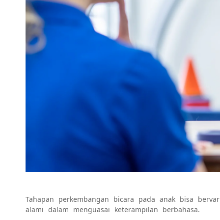
Tahapan perkembangan bicara pada anak bisa bervar
alami dalam menguasai keterampilan berbahasa.