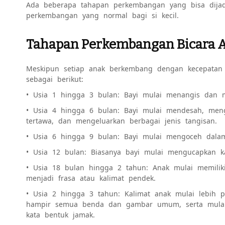
Ada beberapa tahapan perkembangan yang bisa dija
perkembangan yang normal bagi si kecil.
Tahapan Perkembangan Bicara A
Meskipun setiap anak berkembang dengan kecepatan
sebagai berikut:
• Usia 1 hingga 3 bulan: Bayi mulai menangis dan 
• Usia 4 hingga 6 bulan: Bayi mulai mendesah, men
tertawa, dan mengeluarkan berbagai jenis tangisan.
• Usia 6 hingga 9 bulan: Bayi mulai mengoceh dala
• Usia 12 bulan: Biasanya bayi mulai mengucapkan k
• Usia 18 bulan hingga 2 tahun: Anak mulai memilik
menjadi frasa atau kalimat pendek.
• Usia 2 hingga 3 tahun: Kalimat anak mulai lebih p
hampir semua benda dan gambar umum, serta mulai 
kata bentuk jamak.