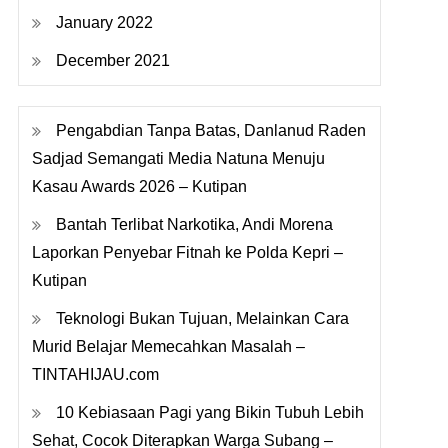
January 2022
December 2021
Pengabdian Tanpa Batas, Danlanud Raden
Sadjad Semangati Media Natuna Menuju
Kasau Awards 2026 – Kutipan
Bantah Terlibat Narkotika, Andi Morena
Laporkan Penyebar Fitnah ke Polda Kepri –
Kutipan
Teknologi Bukan Tujuan, Melainkan Cara
Murid Belajar Memecahkan Masalah –
TINTAHIJAU.com
10 Kebiasaan Pagi yang Bikin Tubuh Lebih
Sehat, Cocok Diterapkan Warga Subang –