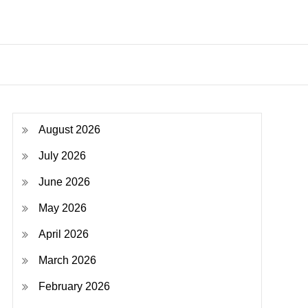
August 2026
July 2026
June 2026
May 2026
April 2026
March 2026
February 2026