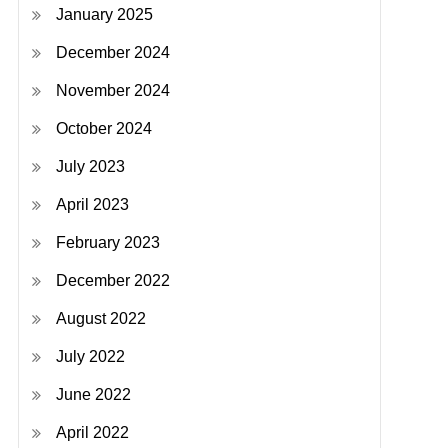
January 2025
December 2024
November 2024
October 2024
July 2023
April 2023
February 2023
December 2022
August 2022
July 2022
June 2022
April 2022