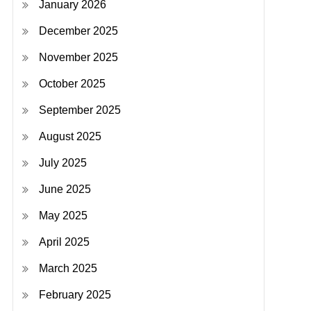
January 2026
December 2025
November 2025
October 2025
September 2025
August 2025
July 2025
June 2025
May 2025
April 2025
March 2025
February 2025