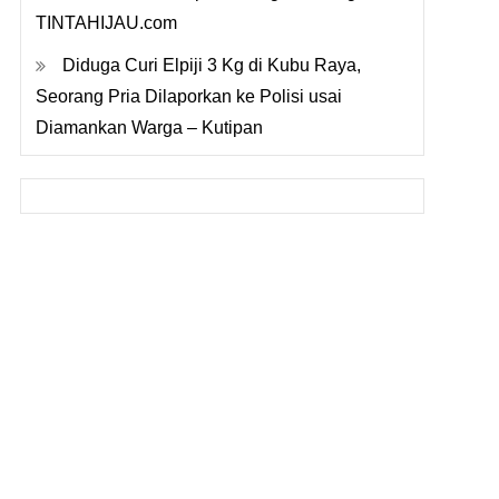
TINTAHIJAU.com
Diduga Curi Elpiji 3 Kg di Kubu Raya,
Seorang Pria Dilaporkan ke Polisi usai
Diamankan Warga – Kutipan