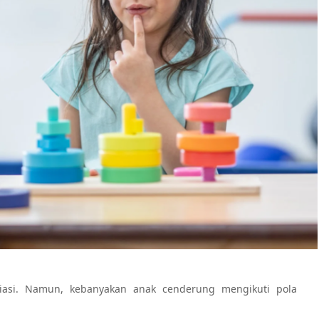
iasi. Namun, kebanyakan anak cenderung mengikuti pola