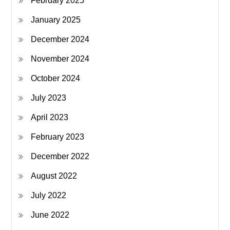
February 2025
January 2025
December 2024
November 2024
October 2024
July 2023
April 2023
February 2023
December 2022
August 2022
July 2022
June 2022