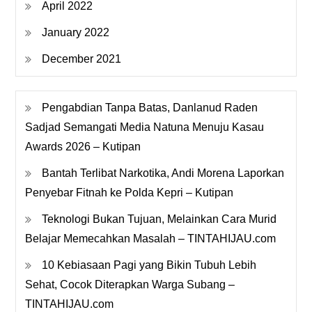
April 2022
January 2022
December 2021
Pengabdian Tanpa Batas, Danlanud Raden
Sadjad Semangati Media Natuna Menuju Kasau
Awards 2026 – Kutipan
Bantah Terlibat Narkotika, Andi Morena Laporkan
Penyebar Fitnah ke Polda Kepri – Kutipan
Teknologi Bukan Tujuan, Melainkan Cara Murid
Belajar Memecahkan Masalah – TINTAHIJAU.com
10 Kebiasaan Pagi yang Bikin Tubuh Lebih
Sehat, Cocok Diterapkan Warga Subang –
TINTAHIJAU.com