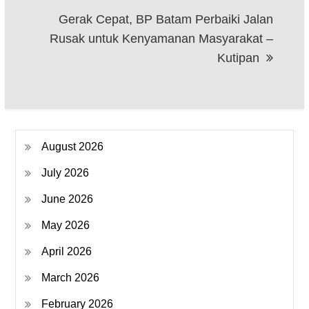
Gerak Cepat, BP Batam Perbaiki Jalan
Rusak untuk Kenyamanan Masyarakat –
Kutipan
August 2026
July 2026
June 2026
May 2026
April 2026
March 2026
February 2026