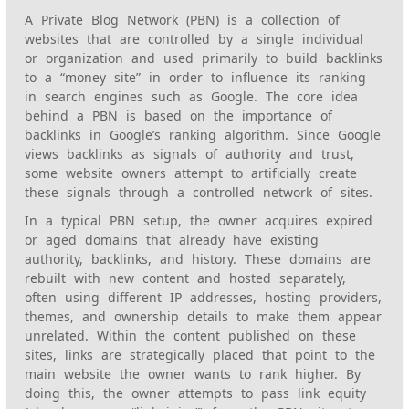
A Private Blog Network (PBN) is a collection of
websites that are controlled by a single individual
or organization and used primarily to build backlinks
to a “money site” in order to influence its ranking
in search engines such as Google. The core idea
behind a PBN is based on the importance of
backlinks in Google’s ranking algorithm. Since Google
views backlinks as signals of authority and trust,
some website owners attempt to artificially create
these signals through a controlled network of sites.
In a typical PBN setup, the owner acquires expired
or aged domains that already have existing
authority, backlinks, and history. These domains are
rebuilt with new content and hosted separately,
often using different IP addresses, hosting providers,
themes, and ownership details to make them appear
unrelated. Within the content published on these
sites, links are strategically placed that point to the
main website the owner wants to rank higher. By
doing this, the owner attempts to pass link equity