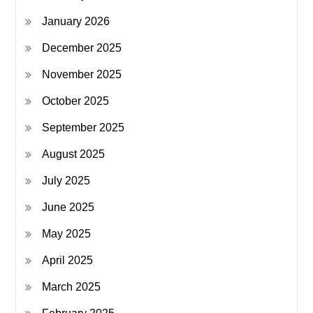
January 2026
December 2025
November 2025
October 2025
September 2025
August 2025
July 2025
June 2025
May 2025
April 2025
March 2025