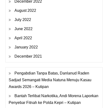
December 2022
August 2022
July 2022
June 2022
April 2022
January 2022
December 2021
Pengabdian Tanpa Batas, Danlanud Raden
Sadjad Semangati Media Natuna Menuju Kasau
Awards 2026 – Kutipan
Bantah Terlibat Narkotika, Andi Morena Laporkan
Penyebar Fitnah ke Polda Kepri – Kutipan