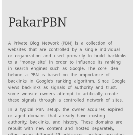
PakarPBN
A Private Blog Network (PBN) is a collection of
websites that are controlled by a single individual
or organization and used primarily to build backlinks
to a “money site” in order to influence its ranking
in search engines such as Google. The core idea
behind a PBN is based on the importance of
backlinks in Google’s ranking algorithm. Since Google
views backlinks as signals of authority and trust,
some website owners attempt to artificially create
these signals through a controlled network of sites.
In a typical PBN setup, the owner acquires expired
or aged domains that already have existing
authority, backlinks, and history. These domains are
rebuilt with new content and hosted separately,
often using different IP addresses, hosting providers,