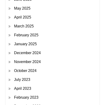
May 2025
April 2025
March 2025
February 2025
January 2025
December 2024
November 2024
October 2024
July 2023
April 2023
February 2023