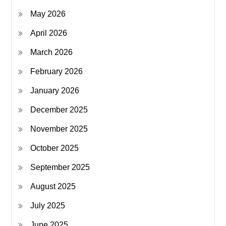
May 2026
April 2026
March 2026
February 2026
January 2026
December 2025
November 2025
October 2025
September 2025
August 2025
July 2025
June 2025