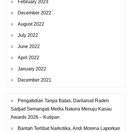
February 2023
December 2022
August 2022
July 2022
June 2022
April 2022
January 2022
December 2021
Pengabdian Tanpa Batas, Danlanud Raden
Sadjad Semangati Media Natuna Menuju Kasau
Awards 2026 – Kutipan
Bantah Terlibat Narkotika, Andi Morena Laporkan