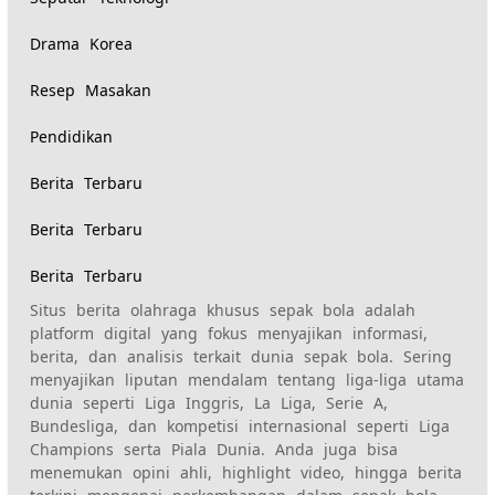
Drama Korea
Resep Masakan
Pendidikan
Berita Terbaru
Berita Terbaru
Berita Terbaru
Situs berita olahraga khusus sepak bola adalah
platform digital yang fokus menyajikan informasi,
berita, dan analisis terkait dunia sepak bola. Sering
menyajikan liputan mendalam tentang liga-liga utama
dunia seperti Liga Inggris, La Liga, Serie A,
Bundesliga, dan kompetisi internasional seperti Liga
Champions serta Piala Dunia. Anda juga bisa
menemukan opini ahli, highlight video, hingga berita