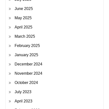
June 2025
May 2025
April 2025
March 2025
February 2025
January 2025
December 2024
November 2024
October 2024
July 2023
April 2023