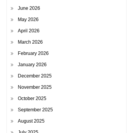
June 2026
May 2026
April 2026
March 2026
February 2026
January 2026
December 2025
November 2025
October 2025
September 2025
August 2025
July 2025