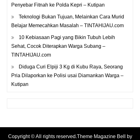
Penyebar Fitnah ke Polda Kepri – Kutipan
Teknologi Bukan Tujuan, Melainkan Cara Murid
Belajar Memecahkan Masalah – TINTAHIJAU.com
10 Kebiasaan Pagi yang Bikin Tubuh Lebih
Sehat, Cocok Diterapkan Warga Subang –
TINTAHIJAU.com
Diduga Curi Elpiji 3 Kg di Kubu Raya, Seorang
Pria Dilaporkan ke Polisi usai Diamankan Warga –
Kutipan
Copyright © All rights reserved.Theme Magazine Bell by