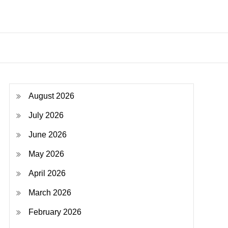
August 2026
July 2026
June 2026
May 2026
April 2026
March 2026
February 2026