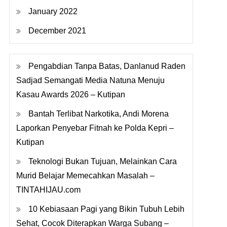
January 2022
December 2021
Pengabdian Tanpa Batas, Danlanud Raden
Sadjad Semangati Media Natuna Menuju
Kasau Awards 2026 – Kutipan
Bantah Terlibat Narkotika, Andi Morena
Laporkan Penyebar Fitnah ke Polda Kepri –
Kutipan
Teknologi Bukan Tujuan, Melainkan Cara
Murid Belajar Memecahkan Masalah –
TINTAHIJAU.com
10 Kebiasaan Pagi yang Bikin Tubuh Lebih
Sehat, Cocok Diterapkan Warga Subang –