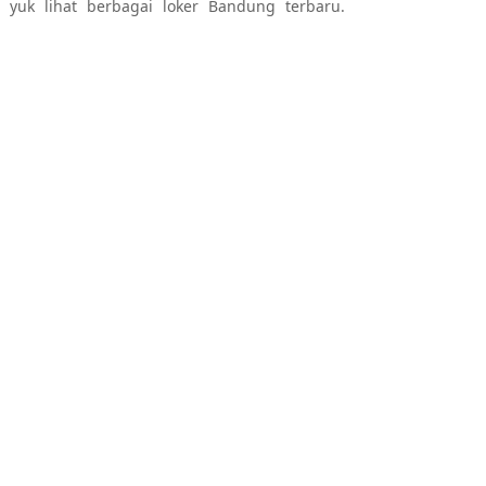
 yuk lihat berbagai loker Bandung terbaru.