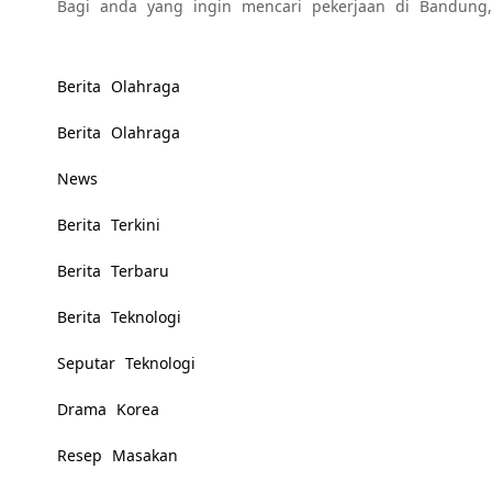
Bagi anda yang ingin mencari pekerjaan di Bandung,
Berita Olahraga
Berita Olahraga
News
Berita Terkini
Berita Terbaru
Berita Teknologi
Seputar Teknologi
Drama Korea
Resep Masakan