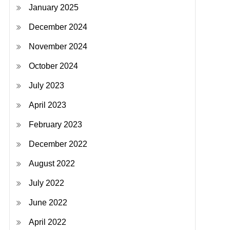
January 2025
December 2024
November 2024
October 2024
July 2023
April 2023
February 2023
December 2022
August 2022
July 2022
June 2022
April 2022