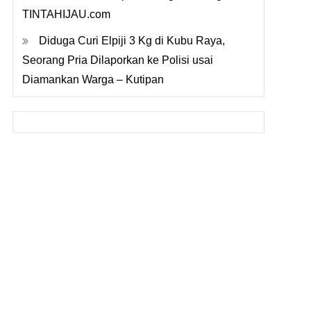
TINTAHIJAU.com
Diduga Curi Elpiji 3 Kg di Kubu Raya,
Seorang Pria Dilaporkan ke Polisi usai
Diamankan Warga – Kutipan