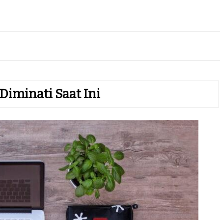
 Diminati Saat Ini