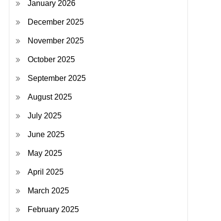
January 2026
December 2025
November 2025
October 2025
September 2025
August 2025
July 2025
June 2025
May 2025
April 2025
March 2025
February 2025