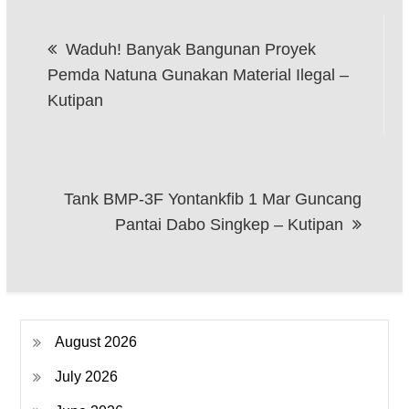
Post
Waduh! Banyak Bangunan Proyek
navigation
Pemda Natuna Gunakan Material Ilegal –
Kutipan
Tank BMP-3F Yontankfib 1 Mar Guncang
Pantai Dabo Singkep – Kutipan
August 2026
July 2026