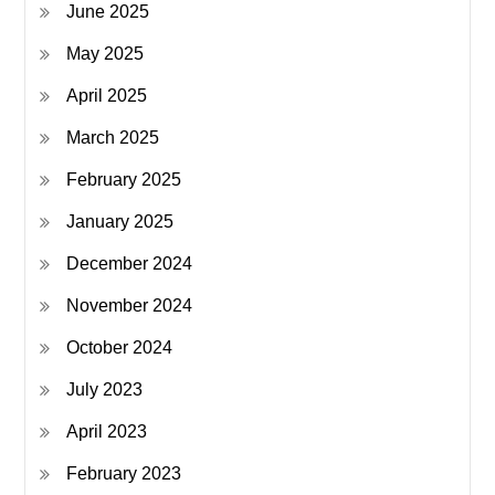
June 2025
May 2025
April 2025
March 2025
February 2025
January 2025
December 2024
November 2024
October 2024
July 2023
April 2023
February 2023