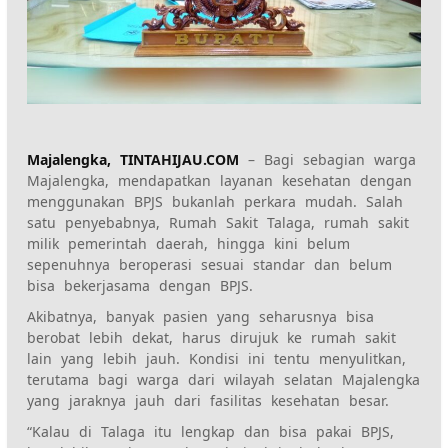
Majalengka, TINTAHIJAU.COM
– Bagi sebagian warga
Majalengka, mendapatkan layanan kesehatan dengan
menggunakan BPJS bukanlah perkara mudah. Salah
satu penyebabnya, Rumah Sakit Talaga, rumah sakit
milik pemerintah daerah, hingga kini belum
sepenuhnya beroperasi sesuai standar dan belum
bisa bekerjasama dengan BPJS.‎‎
Akibatnya, banyak pasien yang seharusnya bisa
berobat lebih dekat, harus dirujuk ke rumah sakit
lain yang lebih jauh. Kondisi ini tentu menyulitkan,
terutama bagi warga dari wilayah selatan Majalengka
yang jaraknya jauh dari fasilitas kesehatan besar.
‎‎“Kalau di Talaga itu lengkap dan bisa pakai BPJS,