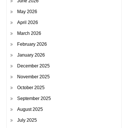
June 2026
May 2026
April 2026
March 2026
February 2026
January 2026
December 2025
November 2025
October 2025
September 2025
August 2025
July 2025