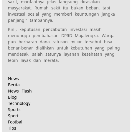
sakit, manfaatnya jelas langsung dirasakan
masyarakat. Rumah sakit itu bukan beban, tapi
investasi sosial yang memberi keuntungan jangka
panjang,” tambahnya.‎‎
Kini, keputusan pencabutan investasi masih
menunggu pembahasan DPRD Majalengka. Warga
pun berharap dana ratusan miliar tersebut bisa
benar-benar dialihkan untuk kebutuhan yang paling
mendesak, salah satunya layanan kesehatan yang
lebih layak dan merata.
News
Berita
News Flash
Blog
Technology
Sports
Sport
Football
Tips