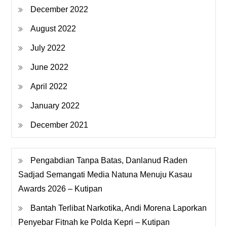
December 2022
August 2022
July 2022
June 2022
April 2022
January 2022
December 2021
Pengabdian Tanpa Batas, Danlanud Raden
Sadjad Semangati Media Natuna Menuju Kasau
Awards 2026 – Kutipan
Bantah Terlibat Narkotika, Andi Morena Laporkan
Penyebar Fitnah ke Polda Kepri – Kutipan