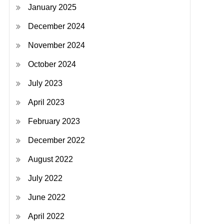
January 2025
December 2024
November 2024
October 2024
July 2023
April 2023
February 2023
December 2022
August 2022
July 2022
June 2022
April 2022