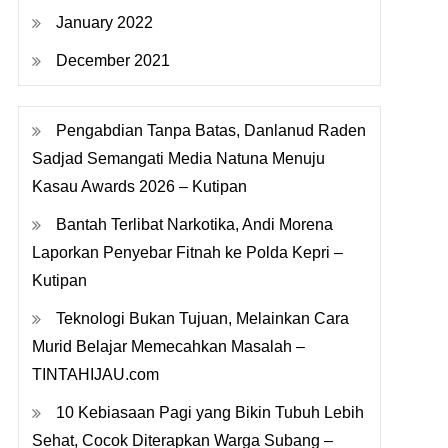
January 2022
December 2021
Pengabdian Tanpa Batas, Danlanud Raden
Sadjad Semangati Media Natuna Menuju
Kasau Awards 2026 – Kutipan
Bantah Terlibat Narkotika, Andi Morena
Laporkan Penyebar Fitnah ke Polda Kepri –
Kutipan
Teknologi Bukan Tujuan, Melainkan Cara
Murid Belajar Memecahkan Masalah –
TINTAHIJAU.com
10 Kebiasaan Pagi yang Bikin Tubuh Lebih
Sehat, Cocok Diterapkan Warga Subang –