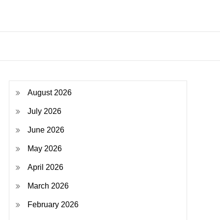
August 2026
July 2026
June 2026
May 2026
April 2026
March 2026
February 2026