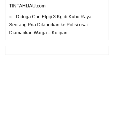
TINTAHIJAU.com
Diduga Curi Elpiji 3 Kg di Kubu Raya,
Seorang Pria Dilaporkan ke Polisi usai
Diamankan Warga – Kutipan