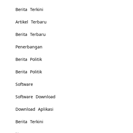
Berita Terkini
Artikel Terbaru
Berita Terbaru
Penerbangan
Berita Politik
Berita Politik
Software
Software Download
Download Aplikasi
Berita Terkini