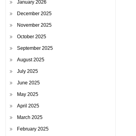
January 2026
December 2025
November 2025
October 2025
September 2025
August 2025
July 2025
June 2025
May 2025
April 2025
March 2025
February 2025