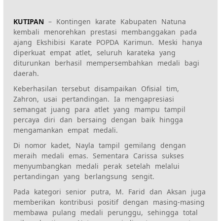
KUTIPAN
– Kontingen karate Kabupaten Natuna
kembali menorehkan prestasi membanggakan pada
ajang Ekshibisi Karate POPDA Karimun. Meski hanya
diperkuat empat atlet, seluruh karateka yang
diturunkan berhasil mempersembahkan medali bagi
daerah.
Keberhasilan tersebut disampaikan Ofisial tim,
Zahron, usai pertandingan. Ia mengapresiasi
semangat juang para atlet yang mampu tampil
percaya diri dan bersaing dengan baik hingga
mengamankan empat medali.
Di nomor kadet, Nayla tampil gemilang dengan
meraih medali emas. Sementara Carissa sukses
menyumbangkan medali perak setelah melalui
pertandingan yang berlangsung sengit.
Pada kategori senior putra, M. Farid dan Aksan juga
memberikan kontribusi positif dengan masing-masing
membawa pulang medali perunggu, sehingga total