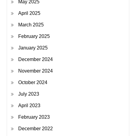
May 2025
April 2025
March 2025
February 2025
January 2025
December 2024
November 2024
October 2024
July 2023
April 2023
February 2023
December 2022