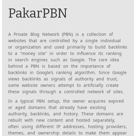
PakarPBN
A Private Blog Network (PBN) is a collection of
websites that are controlled by a single individual
or organization and used primarily to build backlinks
to a “money site” in order to influence its ranking
in search engines such as Google. The core idea
behind a PBN is based on the importance of
backlinks in Google’s ranking algorithm. Since Google
views backlinks as signals of authority and trust,
some website owners attempt to artificially create
these signals through a controlled network of sites.
In a typical PBN setup, the owner acquires expired
or aged domains that already have existing
authority, backlinks, and history. These domains are
rebuilt with new content and hosted separately,
often using different IP addresses, hosting providers,
themes, and ownership details to make them appear