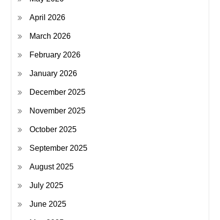
April 2026
March 2026
February 2026
January 2026
December 2025
November 2025
October 2025
September 2025
August 2025
July 2025
June 2025