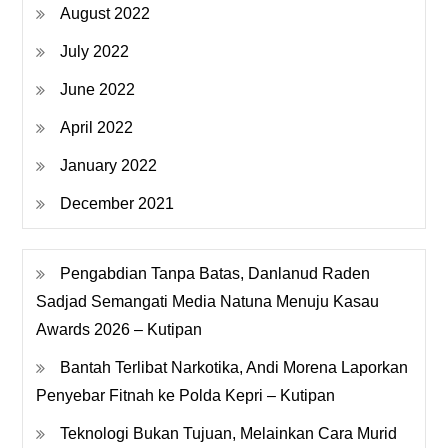
August 2022
July 2022
June 2022
April 2022
January 2022
December 2021
Pengabdian Tanpa Batas, Danlanud Raden
Sadjad Semangati Media Natuna Menuju Kasau
Awards 2026 – Kutipan
Bantah Terlibat Narkotika, Andi Morena Laporkan
Penyebar Fitnah ke Polda Kepri – Kutipan
Teknologi Bukan Tujuan, Melainkan Cara Murid