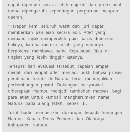
dapat dipimpin secara lebih objektif dan profesional
tanpa dipengaruhi kepentingan perguruan maupun
daerah.
“Harapan kami seluruh wasit dan juri dapat
memberikan penilaian secara adil. Atlet yang
memang layak memperoleh poin harus diberikan
haknya, karena mereka inilah yang nantinya
berpotensi membawa nama Kepulauan Riau di
tingkat yang lebih tinggi,” katanya.
Terlepas dari evaluasi tersebut, capaian empat
medali dari empat atlet menjadi bukti bahwa proses
pembinaan karate di Natuna terus menunjukkan
perkembangan positif. Dukungan masyarakat
diharapkan mampu menjadi tambahan motivasi bagi
para atlet untuk kembali mengharumkan nama
Natuna pada ajang FORKI Series III.
Turut hadir memberikan dukungan kepada kontingen
Natuna, Kepala Dinas Pemuda dan Olahraga
Kabupaten Natuna.