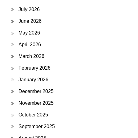
July 2026
June 2026
May 2026
April 2026
March 2026
February 2026
January 2026
December 2025
November 2025
October 2025
September 2025