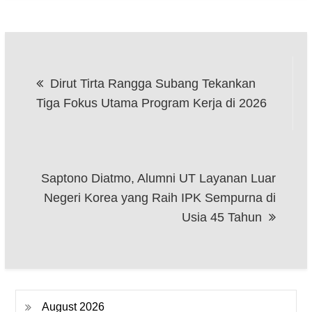
Post
Dirut Tirta Rangga Subang Tekankan
navigation
Tiga Fokus Utama Program Kerja di 2026
Saptono Diatmo, Alumni UT Layanan Luar
Negeri Korea yang Raih IPK Sempurna di
Usia 45 Tahun
August 2026