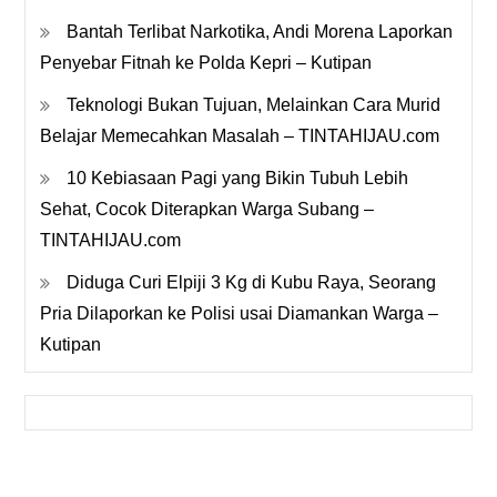
Bantah Terlibat Narkotika, Andi Morena Laporkan
Penyebar Fitnah ke Polda Kepri – Kutipan
Teknologi Bukan Tujuan, Melainkan Cara Murid
Belajar Memecahkan Masalah – TINTAHIJAU.com
10 Kebiasaan Pagi yang Bikin Tubuh Lebih
Sehat, Cocok Diterapkan Warga Subang –
TINTAHIJAU.com
Diduga Curi Elpiji 3 Kg di Kubu Raya, Seorang
Pria Dilaporkan ke Polisi usai Diamankan Warga –
Kutipan