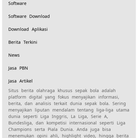
Software
Software Download
Download Aplikasi
Berita Terkini
News
Jasa PBN
Jasa Artikel
Situs berita olahraga khusus sepak bola adalah
platform digital yang fokus menyajikan informasi,
berita, dan analisis terkait dunia sepak bola. Sering
menyajikan liputan mendalam tentang liga-liga utama
dunia seperti Liga Inggris, La Liga, Serie A,
Bundesliga, dan kompetisi internasional seperti Liga
Champions serta Piala Dunia. Anda juga bisa
menemukan opini ahli, highlight video, hingga berita