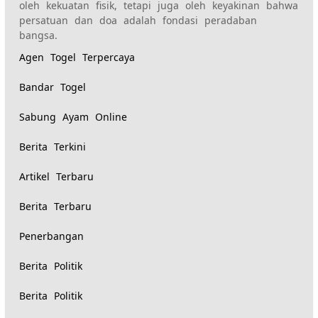
oleh kekuatan fisik, tetapi juga oleh keyakinan bahwa
persatuan dan doa adalah fondasi peradaban
bangsa.
Agen Togel Terpercaya
Bandar Togel
Sabung Ayam Online
Berita Terkini
Artikel Terbaru
Berita Terbaru
Penerbangan
Berita Politik
Berita Politik