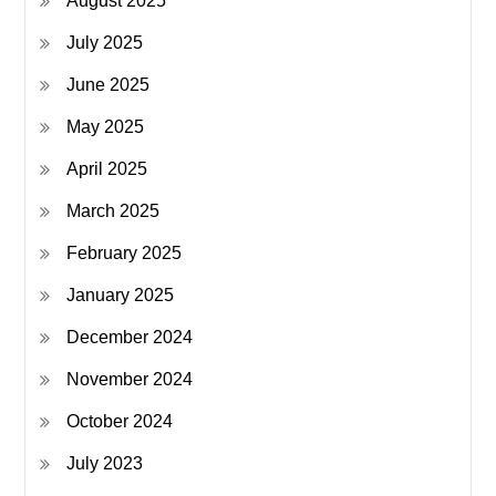
August 2025
July 2025
June 2025
May 2025
April 2025
March 2025
February 2025
January 2025
December 2024
November 2024
October 2024
July 2023