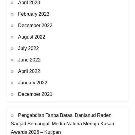
April 2023
February 2023
December 2022
August 2022
July 2022
June 2022
April 2022
January 2022
December 2021
Pengabdian Tanpa Batas, Danlanud Raden
Sadjad Semangati Media Natuna Menuju Kasau
Awards 2026 – Kutipan