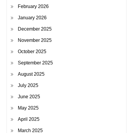
February 2026
January 2026
December 2025
November 2025
October 2025
September 2025
August 2025
July 2025
June 2025
May 2025
April 2025
March 2025