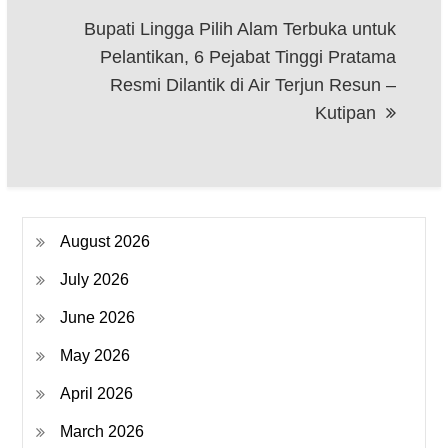
Bupati Lingga Pilih Alam Terbuka untuk
Pelantikan, 6 Pejabat Tinggi Pratama
Resmi Dilantik di Air Terjun Resun –
Kutipan
August 2026
July 2026
June 2026
May 2026
April 2026
March 2026