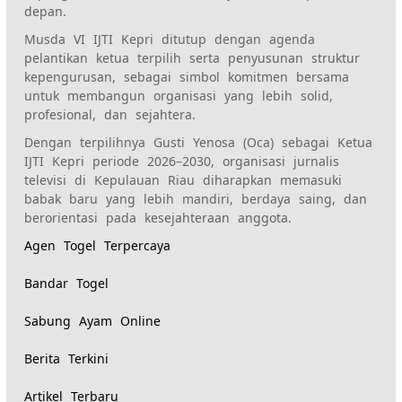
depan.
Musda VI IJTI Kepri ditutup dengan agenda
pelantikan ketua terpilih serta penyusunan struktur
kepengurusan, sebagai simbol komitmen bersama
untuk membangun organisasi yang lebih solid,
profesional, dan sejahtera.
Dengan terpilihnya Gusti Yenosa (Oca) sebagai Ketua
IJTI Kepri periode 2026–2030, organisasi jurnalis
televisi di Kepulauan Riau diharapkan memasuki
babak baru yang lebih mandiri, berdaya saing, dan
berorientasi pada kesejahteraan anggota.
Agen Togel Terpercaya
Bandar Togel
Sabung Ayam Online
Berita Terkini
Artikel Terbaru