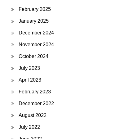
February 2025
January 2025
December 2024
November 2024
October 2024
July 2023
April 2023
February 2023
December 2022
August 2022
July 2022
June 2022