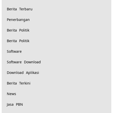
Berita Terbaru
Penerbangan
Berita Politik
Berita Politik
Software
Software Download
Download Aplikasi
Berita Terkini
News
Jasa PBN