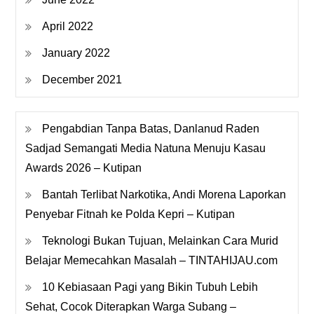
April 2022
January 2022
December 2021
Pengabdian Tanpa Batas, Danlanud Raden
Sadjad Semangati Media Natuna Menuju Kasau
Awards 2026 – Kutipan
Bantah Terlibat Narkotika, Andi Morena Laporkan
Penyebar Fitnah ke Polda Kepri – Kutipan
Teknologi Bukan Tujuan, Melainkan Cara Murid
Belajar Memecahkan Masalah – TINTAHIJAU.com
10 Kebiasaan Pagi yang Bikin Tubuh Lebih
Sehat, Cocok Diterapkan Warga Subang –