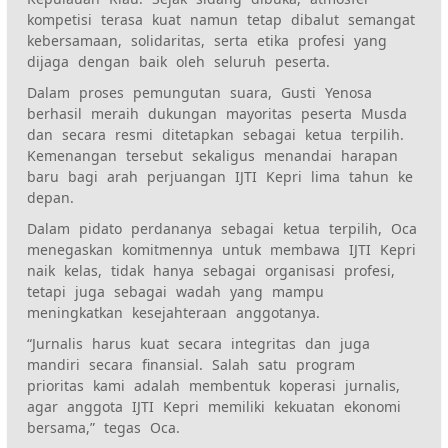
kompetisi terasa kuat namun tetap dibalut semangat
kebersamaan, solidaritas, serta etika profesi yang
dijaga dengan baik oleh seluruh peserta.
Dalam proses pemungutan suara, Gusti Yenosa
berhasil meraih dukungan mayoritas peserta Musda
dan secara resmi ditetapkan sebagai ketua terpilih.
Kemenangan tersebut sekaligus menandai harapan
baru bagi arah perjuangan IJTI Kepri lima tahun ke
depan.
Dalam pidato perdananya sebagai ketua terpilih, Oca
menegaskan komitmennya untuk membawa IJTI Kepri
naik kelas, tidak hanya sebagai organisasi profesi,
tetapi juga sebagai wadah yang mampu
meningkatkan kesejahteraan anggotanya.
“Jurnalis harus kuat secara integritas dan juga
mandiri secara finansial. Salah satu program
prioritas kami adalah membentuk koperasi jurnalis,
agar anggota IJTI Kepri memiliki kekuatan ekonomi
bersama,” tegas Oca.